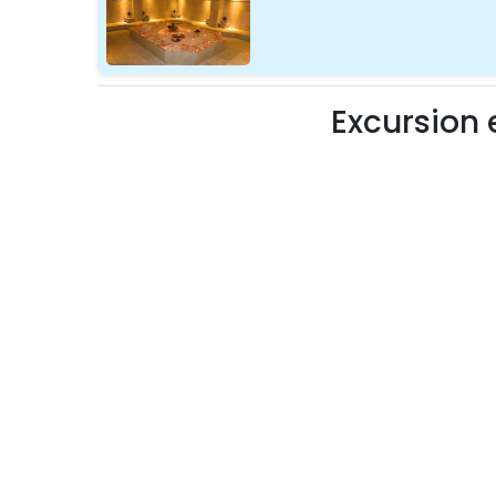
Excursion 