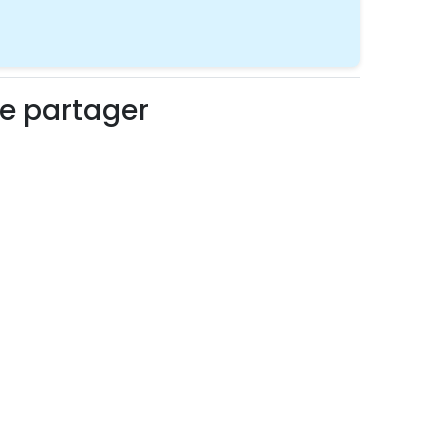
ye partager