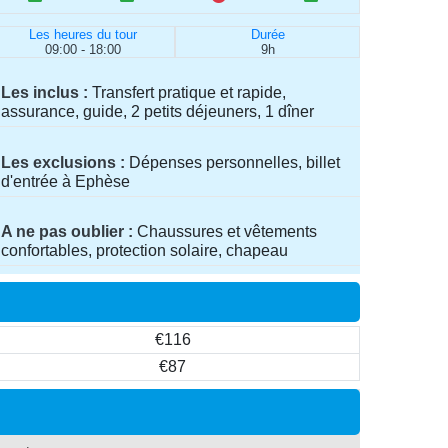
Les heures du tour
Durée
09:00 - 18:00
9h
Les inclus
Transfert pratique et rapide,
assurance, guide, 2 petits déjeuners, 1 dîner
Les exclusions
Dépenses personnelles, billet
d'entrée à Ephèse
A ne pas oublier
Chaussures et vêtements
confortables, protection solaire, chapeau
€116
€87
e