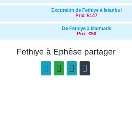
Excursion de Fethiye à Istanbul
Prix:
€147
De Fethiye à Marmaris
Prix:
€50
Fethiye à Ephèse partager