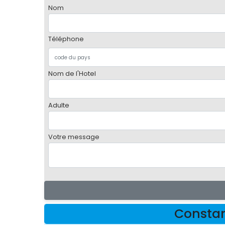
Nom
Téléphone
Nom de l'Hotel
Adulte
Votre message
Constan