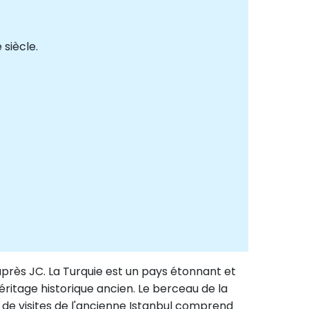
siècle.
après JC. La Turquie est un pays étonnant et
éritage historique ancien. Le berceau de la
 de visites de l'ancienne Istanbul comprend