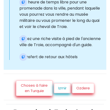
Une heure de temps libre pour une
promenade dans la ville, pendant laquelle
vous pourrez vous rendre au musée
militaire ou vous promener le long du quai
et voir le cheval de Troie.
Visitez une riche visite à pied de l'ancienne
ville de Troie, accompagné d'un guide.
Transfert de retour aux hôtels
Choses à faire
Izmir
Ozdere
en Turquie