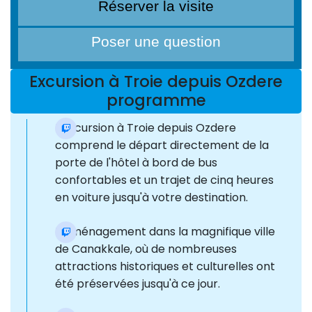
Réserver la visite
Poser une question
Excursion à Troie depuis Ozdere
programme
L'excursion à Troie depuis Ozdere
comprend le départ directement de la
porte de l'hôtel à bord de bus
confortables et un trajet de cinq heures
en voiture jusqu'à votre destination.
Déménagement dans la magnifique ville
de Canakkale, où de nombreuses
attractions historiques et culturelles ont
été préservées jusqu'à ce jour.