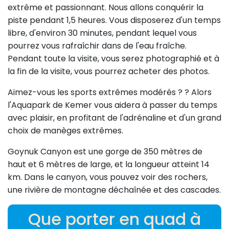
extrême et passionnant. Nous allons conquérir la
piste pendant 1,5 heures. Vous disposerez d'un temps
libre, d'environ 30 minutes, pendant lequel vous
pourrez vous rafraîchir dans de l'eau fraîche.
Pendant toute la visite, vous serez photographié et à
la fin de la visite, vous pourrez acheter des photos.
Aimez-vous les sports extrêmes modérés ? ? Alors
l'Aquapark de Kemer vous aidera à passer du temps
avec plaisir, en profitant de l'adrénaline et d'un grand
choix de manèges extrêmes.
Goynuk Canyon est une gorge de 350 mètres de
haut et 6 mètres de large, et la longueur atteint 14
km. Dans le canyon, vous pouvez voir des rochers,
une rivière de montagne déchaînée et des cascades.
Que porter en quad à