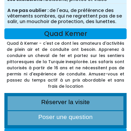
A ne pas oublier
de l'eau, de préférence des
vêtements sombres, qui ne regrettent pas de se
salir, un mouchoir de protection, des lunettes.
Quad Kemer
Quad à Kemer - c'est ce dont les amateurs d'activités
de plein air et de conduite ont besoin. Apprenez à
conduire un cheval de fer et partez sur les sentiers
pittoresques de la Turquie inexplorée. Les safaris sont
autorisés à partir de 16 ans et ne nécessitent pas de
permis ni d'expérience de conduite. Amusez-vous et
passez du temps actif à un prix abordable et sans
frais de location
Réserver la visite
Poser une question