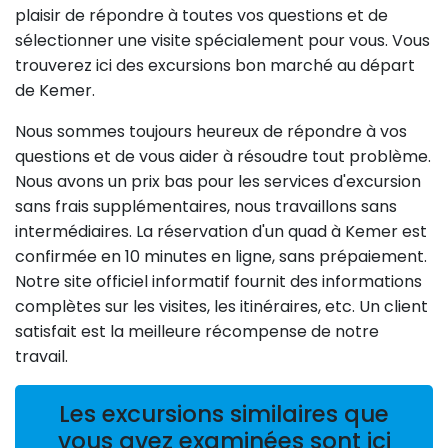
plaisir de répondre à toutes vos questions et de
sélectionner une visite spécialement pour vous. Vous
trouverez ici des excursions bon marché au départ
de Kemer.
Nous sommes toujours heureux de répondre à vos
questions et de vous aider à résoudre tout problème.
Nous avons un prix bas pour les services d'excursion
sans frais supplémentaires, nous travaillons sans
intermédiaires. La réservation d'un quad à Kemer est
confirmée en 10 minutes en ligne, sans prépaiement.
Notre site officiel informatif fournit des informations
complètes sur les visites, les itinéraires, etc. Un client
satisfait est la meilleure récompense de notre
travail.
Les excursions similaires que
vous avez examinées sont ici