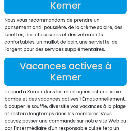
Kemer
Nous vous recommandons de prendre un
pansement anti-poussière, de la crème solaire, des
lunettes, des chaussures et des vêtements
confortables, un maillot de bain, une serviette, de
l'argent pour des services supplémentaires.
Vacances actives à
Kemer
Le quad à Kemer dans les montagnes est une vraie
bombe et des vacances actives ! Émotionnellement,
à couper le souffle, diversifie vos vacances à la plage
et restera longtemps dans les mémoires. Vous
pouvez passer une commande sur notre site Web ou
par l'intermédiaire d'un responsable qui se fera un