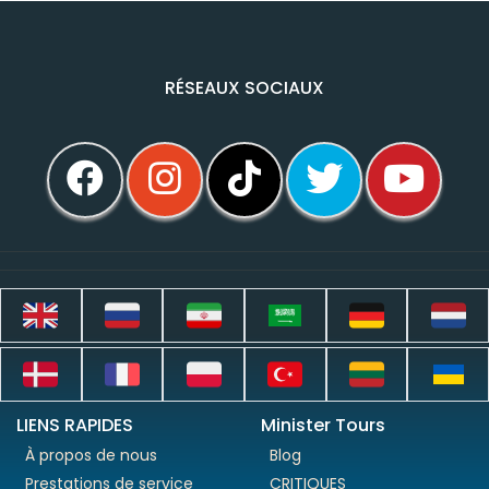
RÉSEAUX SOCIAUX
LIENS RAPIDES
Minister Tours
À propos de nous
Blog
Prestations de service
CRITIQUES