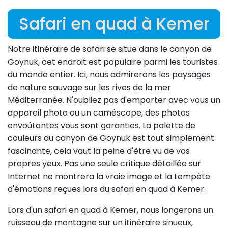
Safari en quad à Kemer
Notre itinéraire de safari se situe dans le canyon de
Goynuk, cet endroit est populaire parmi les touristes
du monde entier. Ici, nous admirerons les paysages
de nature sauvage sur les rives de la mer
Méditerranée. N'oubliez pas d'emporter avec vous un
appareil photo ou un caméscope, des photos
envoûtantes vous sont garanties. La palette de
couleurs du canyon de Goynuk est tout simplement
fascinante, cela vaut la peine d'être vu de vos
propres yeux. Pas une seule critique détaillée sur
Internet ne montrera la vraie image et la tempête
d'émotions reçues lors du safari en quad à Kemer.
Lors d'un safari en quad à Kemer, nous longerons un
ruisseau de montagne sur un itinéraire sinueux,