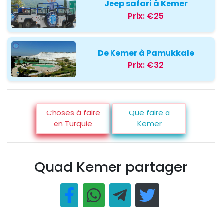
Jeep safari à Kemer
Prix:
€25
De Kemer à Pamukkale
Prix:
€32
Choses à faire
Que faire a
en Turquie
Kemer
Quad Kemer partager