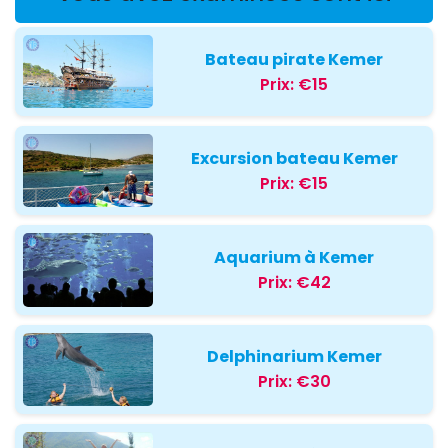
Bateau pirate Kemer
Prix:
€15
Excursion bateau Kemer
Prix:
€15
Aquarium à Kemer
Prix:
€42
Delphinarium Kemer
Prix:
€30