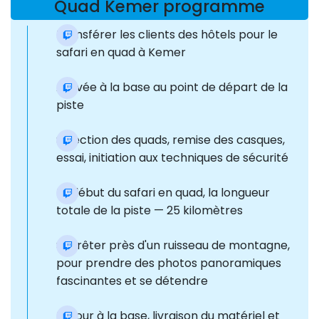
Quad Kemer programme
Transférer les clients des hôtels pour le
safari en quad à Kemer
Arrivée à la base au point de départ de la
piste
Sélection des quads, remise des casques,
essai, initiation aux techniques de sécurité
Le début du safari en quad, la longueur
totale de la piste — 25 kilomètres
S'arrêter près d'un ruisseau de montagne,
pour prendre des photos panoramiques
fascinantes et se détendre
Retour à la base, livraison du matériel et