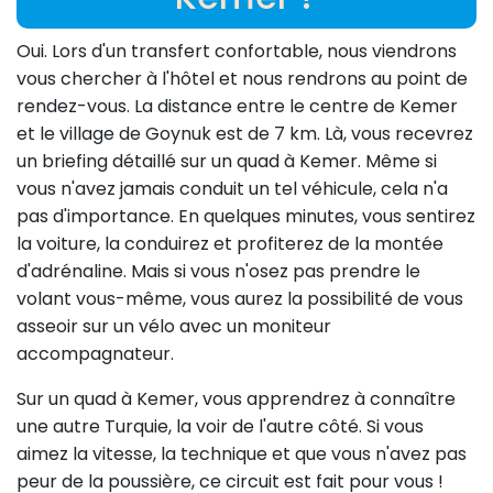
Oui. Lors d'un transfert confortable, nous viendrons
vous chercher à l'hôtel et nous rendrons au point de
rendez-vous. La distance entre le centre de Kemer
et le village de Goynuk est de 7 km. Là, vous recevrez
un briefing détaillé sur un quad à Kemer. Même si
vous n'avez jamais conduit un tel véhicule, cela n'a
pas d'importance. En quelques minutes, vous sentirez
la voiture, la conduirez et profiterez de la montée
d'adrénaline. Mais si vous n'osez pas prendre le
volant vous-même, vous aurez la possibilité de vous
asseoir sur un vélo avec un moniteur
accompagnateur.
Sur un quad à Kemer, vous apprendrez à connaître
une autre Turquie, la voir de l'autre côté. Si vous
aimez la vitesse, la technique et que vous n'avez pas
peur de la poussière, ce circuit est fait pour vous !