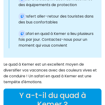
des équipements de protection
Transfert aller-retour des touristes dans
des bus confortables
Le safari en quad à Kemer a lieu plusieurs
fois par jour. Contactez-nous pour un
moment qui vous convient
Le quad à Kemer est un excellent moyen de
diversifier vos vacances avec des couleurs vives et
de conduire ! Un safari en quad à Kemer est une
tempête d'émotions.
Y a-t-il du quad à
Kemer ?