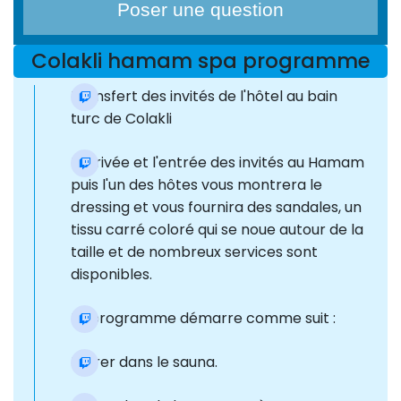
Poser une question
Colakli hamam spa programme
Transfert des invités de l'hôtel au bain
turc de Colakli
L'arrivée et l'entrée des invités au Hamam
puis l'un des hôtes vous montrera le
dressing et vous fournira des sandales, un
tissu carré coloré qui se noue autour de la
taille et de nombreux services sont
disponibles.
Le programme démarre comme suit :
Entrer dans le sauna.