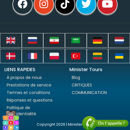
LIENS RAPIDES
Minister Tours
À propos de nous
Blog
Prestations de service
CRITIQUES
Termes et conditions
COMMUNICATION
Réponses et questions
Politique de
confidentialité
Copyright 2026 | Minister Tours