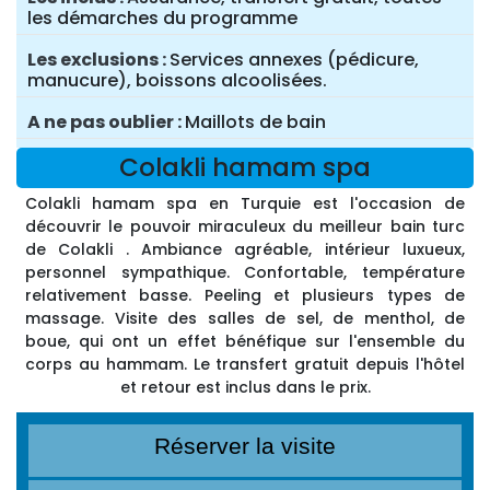
les démarches du programme
Les exclusions
Services annexes (pédicure,
manucure), boissons alcoolisées.
A ne pas oublier
Maillots de bain
Colakli hamam spa
Colakli hamam spa en Turquie est l'occasion de
découvrir le pouvoir miraculeux du meilleur bain turc
de Colakli . Ambiance agréable, intérieur luxueux,
personnel sympathique. Confortable, température
relativement basse. Peeling et plusieurs types de
massage. Visite des salles de sel, de menthol, de
boue, qui ont un effet bénéfique sur l'ensemble du
corps au hammam. Le transfert gratuit depuis l'hôtel
et retour est inclus dans le prix.
Réserver la visite