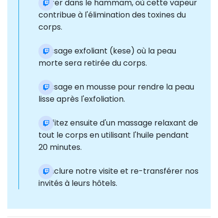
Entrer dans le hammam, où cette vapeur
contribue à l'élimination des toxines du
corps.
Massage exfoliant (kese) où la peau
morte sera retirée du corps.
Massage en mousse pour rendre la peau
lisse après l'exfoliation.
Profitez ensuite d'un massage relaxant de
tout le corps en utilisant l'huile pendant
20 minutes.
Conclure notre visite et re-transférer nos
invités à leurs hôtels.