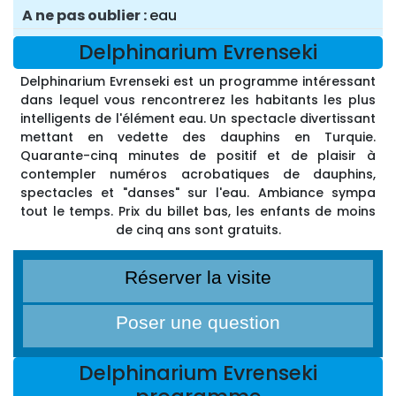
A ne pas oublier
eau
Delphinarium Evrenseki
Delphinarium Evrenseki est un programme intéressant
dans lequel vous rencontrerez les habitants les plus
intelligents de l'élément eau. Un spectacle divertissant
mettant en vedette des dauphins en Turquie.
Quarante-cinq minutes de positif et de plaisir à
contempler numéros acrobatiques de dauphins,
spectacles et "danses" sur l'eau. Ambiance sympa
tout le temps. Prix du billet bas, les enfants de moins
de cinq ans sont gratuits.
Réserver la visite
Poser une question
Delphinarium Evrenseki