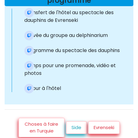
programme
Transfert de l'hôtel au spectacle des
dauphins de Evrenseki
Arrivée du groupe au delphinarium
Programme du spectacle des dauphins
Temps pour une promenade, vidéo et
photos
Retour à l'hôtel
Choses à faire
Side
Evrenseki
en Turquie