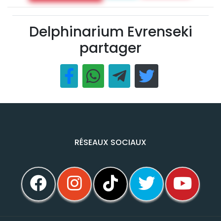
Delphinarium Evrenseki
partager
RÉSEAUX SOCIAUX