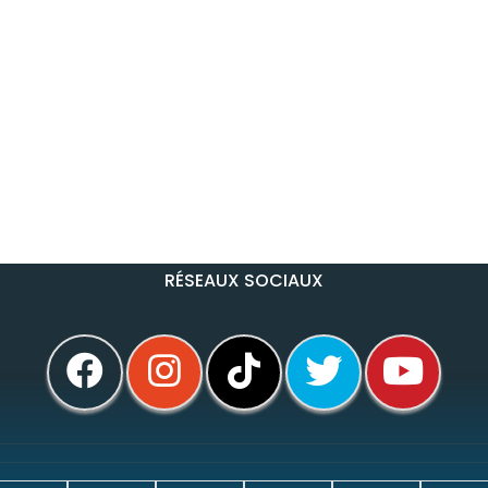
RÉSEAUX SOCIAUX