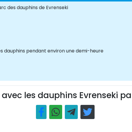
 parc des dauphins de Evrenseki
les dauphins pendant environ une demi-heure
 avec les dauphins Evrenseki pa