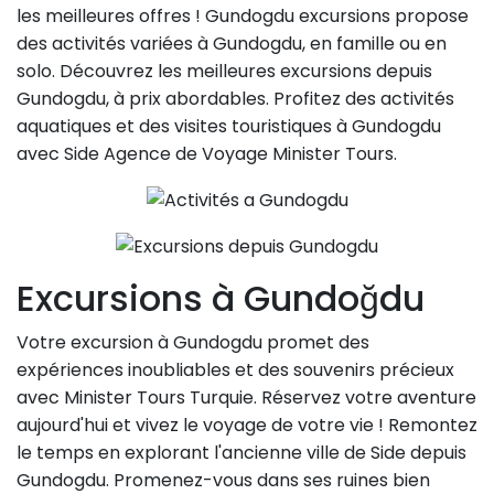
les meilleures offres ! Gundogdu excursions propose
des activités variées à Gundogdu, en famille ou en
solo. Découvrez les meilleures excursions depuis
Gundogdu, à prix abordables. Profitez des activités
aquatiques et des visites touristiques à Gundogdu
avec Side Agence de Voyage Minister Tours.
Excursions à Gundoğdu
Votre excursion à Gundogdu promet des
expériences inoubliables et des souvenirs précieux
avec Minister Tours Turquie. Réservez votre aventure
aujourd'hui et vivez le voyage de votre vie ! Remontez
le temps en explorant l'ancienne ville de Side depuis
Gundogdu. Promenez-vous dans ses ruines bien