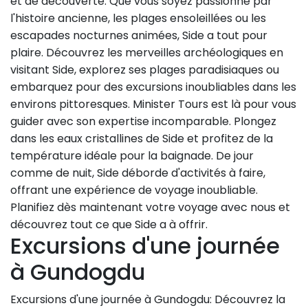
et de découverte. Que vous soyez passionné par
l'histoire ancienne, les plages ensoleillées ou les
escapades nocturnes animées, Side a tout pour
plaire. Découvrez les merveilles archéologiques en
visitant Side, explorez ses plages paradisiaques ou
embarquez pour des excursions inoubliables dans les
environs pittoresques. Minister Tours est là pour vous
guider avec son expertise incomparable. Plongez
dans les eaux cristallines de Side et profitez de la
température idéale pour la baignade. De jour
comme de nuit, Side déborde d'activités à faire,
offrant une expérience de voyage inoubliable.
Planifiez dès maintenant votre voyage avec nous et
découvrez tout ce que Side a à offrir.
Excursions d'une journée
à Gundogdu
Excursions d'une journée à Gundogdu: Découvrez la