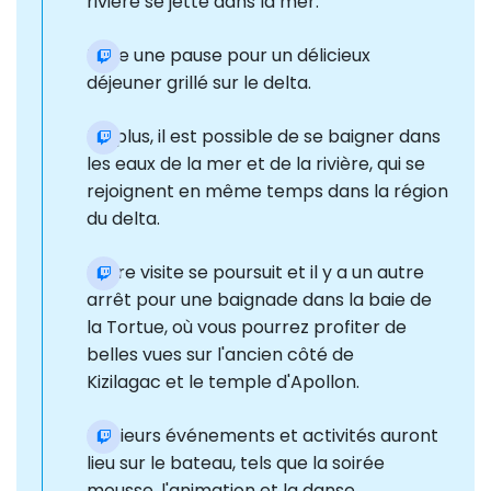
rivière se jette dans la mer.
Faire une pause pour un délicieux
déjeuner grillé sur le delta.
De plus, il est possible de se baigner dans
les eaux de la mer et de la rivière, qui se
rejoignent en même temps dans la région
du delta.
Notre visite se poursuit et il y a un autre
arrêt pour une baignade dans la baie de
la Tortue, où vous pourrez profiter de
belles vues sur l'ancien côté de
Kizilagac et le temple d'Apollon.
Plusieurs événements et activités auront
lieu sur le bateau, tels que la soirée
mousse, l'animation et la danse.