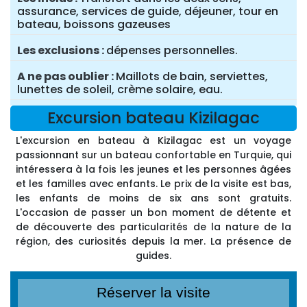
assurance, services de guide, déjeuner, tour en
bateau, boissons gazeuses
Les exclusions
dépenses personnelles.
A ne pas oublier
Maillots de bain, serviettes,
lunettes de soleil, crème solaire, eau.
Excursion bateau Kizilagac
L'excursion en bateau à Kizilagac est un voyage
passionnant sur un bateau confortable en Turquie, qui
intéressera à la fois les jeunes et les personnes âgées
et les familles avec enfants. Le prix de la visite est bas,
les enfants de moins de six ans sont gratuits.
L'occasion de passer un bon moment de détente et
de découverte des particularités de la nature de la
région, des curiosités depuis la mer. La présence de
guides.
Réserver la visite