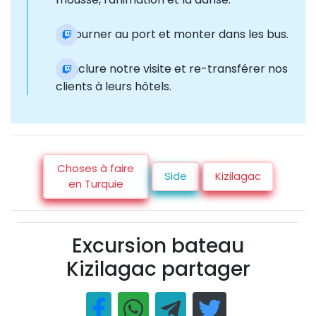
Retourner au port et monter dans les bus.
Conclure notre visite et re-transférer nos
clients à leurs hôtels.
Choses à faire
Side
Kizilagac
en Turquie
Excursion bateau
Kizilagac partager