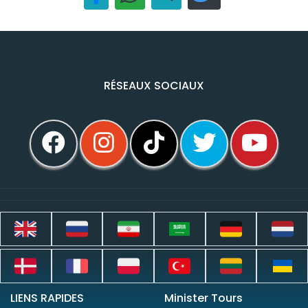
RÉSEAUX SOCIAUX
LIENS RAPIDES
Minister Tours