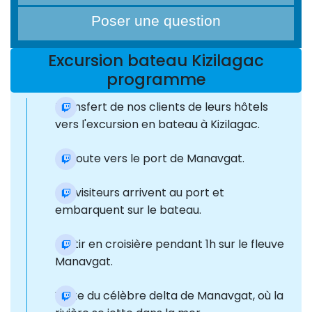
Poser une question
Excursion bateau Kizilagac
programme
Transfert de nos clients de leurs hôtels
vers l'excursion en bateau à Kizilagac.
En route vers le port de Manavgat.
Les visiteurs arrivent au port et
embarquent sur le bateau.
Partir en croisière pendant 1h sur le fleuve
Manavgat.
Visite du célèbre delta de Manavgat, où la