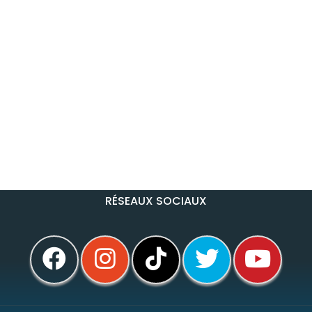
RÉSEAUX SOCIAUX