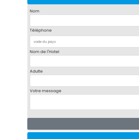
Nom
Téléphone
Nom de l'Hotel
Adulte
Votre message