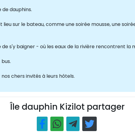
 de dauphins.
nt lieu sur le bateau, comme une soirée mousse, une soir
ité de s'y baigner - où les eaux de la rivière rencontrent la
 bus.
nos chers invités à leurs hôtels.
Île dauphin Kizilot partager