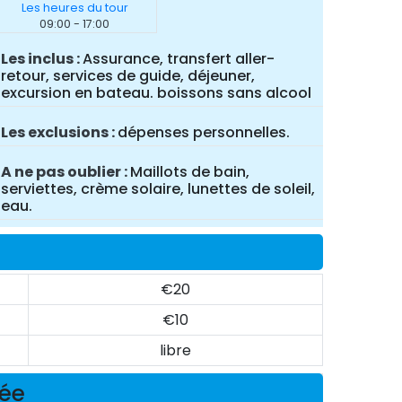
Les heures du tour
09:00 - 17:00
Les inclus
Assurance, transfert aller-
retour, services de guide, déjeuner,
excursion en bateau. boissons sans alcool
Les exclusions
dépenses personnelles.
A ne pas oublier
Maillots de bain,
serviettes, crème solaire, lunettes de soleil,
eau.
€20
€10
libre
née