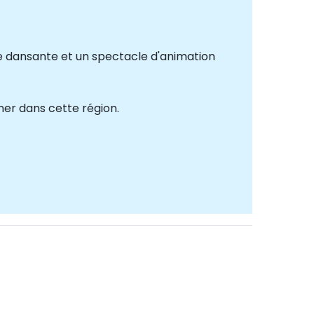
ée dansante et un spectacle d'animation
 mer dans cette région.