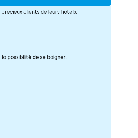
récieux clients de leurs hôtels.
la possibilité de se baigner.