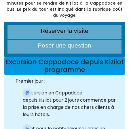
minutes pour se rendre de Kizilot à la Cappadoce en
bus. Le prix du tour est indiqué dans la rubrique coût
du voyage.
Réserver la visite
Poser une question
Excursion Cappadoce depuis Kizilot
programme
Premier jour :
L'excursion en Cappadoce
depuis Kizilot pour 2 jours commence par
la prise en charge de nos chers clients à
leurs hôtels.
Arrêt pour le petit-déjeuner dans un