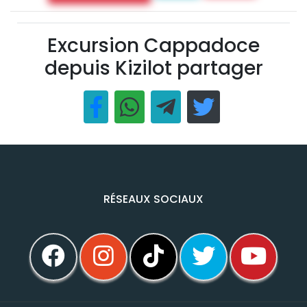
Excursion Cappadoce
depuis Kizilot partager
RÉSEAUX SOCIAUX