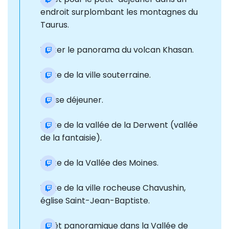
endroit surplombant les montagnes du
Taurus.
Visiter le panorama du volcan Khasan.
Visite de la ville souterraine.
Pause déjeuner.
Visite de la vallée de la Derwent (vallée
de la fantaisie).
Visite de la Vallée des Moines.
Visite de la ville rocheuse Chavushin,
église Saint-Jean-Baptiste.
Arrêt panoramique dans la Vallée de