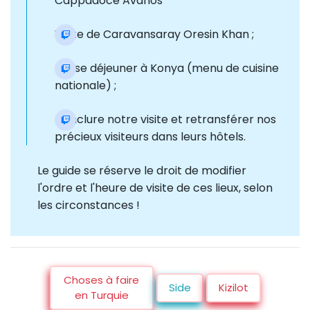
Cappadoce Avanos
Visite de Caravansaray Oresin Khan ;
Pause déjeuner à Konya (menu de cuisine
nationale) ;
Conclure notre visite et retransférer nos
précieux visiteurs dans leurs hôtels.
Le guide se réserve le droit de modifier
l'ordre et l'heure de visite de ces lieux, selon
les circonstances !
Choses à faire
Side
Kizilot
en Turquie