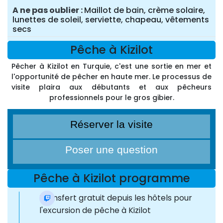
A ne pas oublier
Maillot de bain, crème solaire,
lunettes de soleil, serviette, chapeau, vêtements
secs
Pêche à Kizilot
Pêcher à Kizilot en Turquie, c'est une sortie en mer et
l'opportunité de pêcher en haute mer. Le processus de
visite plaira aux débutants et aux pêcheurs
professionnels pour le gros gibier.
Réserver la visite
Poser une question
Pêche à Kizilot programme
Transfert gratuit depuis les hôtels pour
l'excursion de pêche à Kizilot