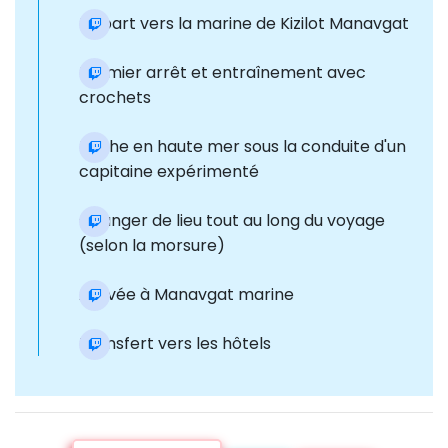
Départ vers la marine de Kizilot Manavgat
Premier arrêt et entraînement avec
crochets
Pêche en haute mer sous la conduite d'un
capitaine expérimenté
Changer de lieu tout au long du voyage
(selon la morsure)
Arrivée à Manavgat marine
Transfert vers les hôtels