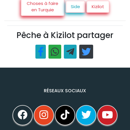
Choses à faire
Side
Kizilot
en Turquie
Pêche à Kizilot partager
RÉSEAUX SOCIAUX