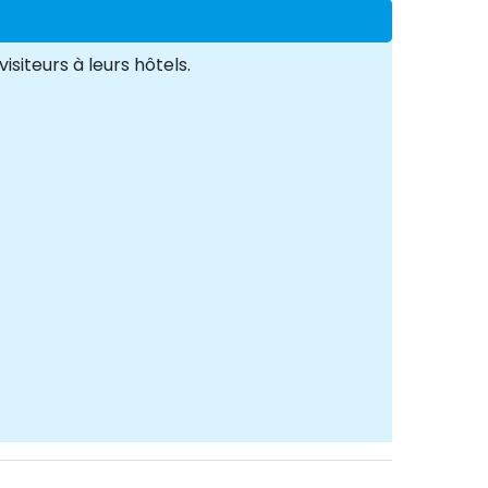
siteurs à leurs hôtels.