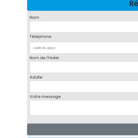
Ré
Nom
Téléphone
Nom de l'Hotel
Adulte
Votre message