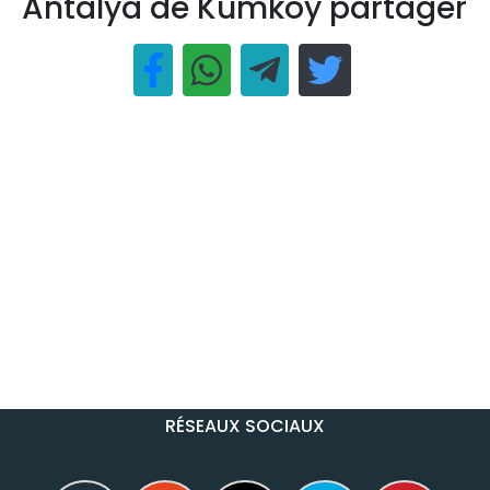
Antalya de Kumkoy partager
RÉSEAUX SOCIAUX