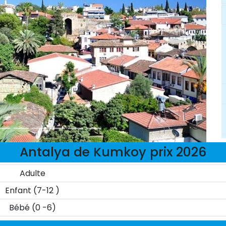
Antalya de Kumkoy prix 2026
Adulte
Enfant (7-12 )
Bébé (0 -6)