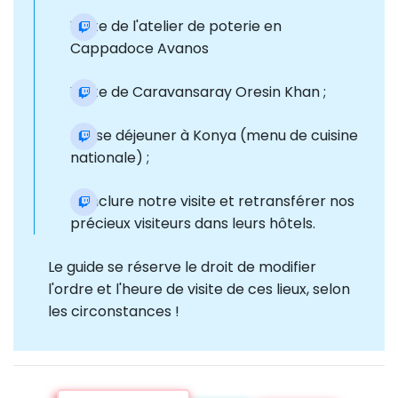
Visite de l'atelier de poterie en
Cappadoce Avanos
Visite de Caravansaray Oresin Khan ;
Pause déjeuner à Konya (menu de cuisine
nationale) ;
Conclure notre visite et retransférer nos
précieux visiteurs dans leurs hôtels.
Le guide se réserve le droit de modifier
l'ordre et l'heure de visite de ces lieux, selon
les circonstances !