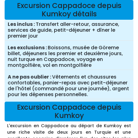
Excursion Cappadoce depuis
Kumkoy détails
Les inclus
Transfert aller-retour, assurance,
services de guide, petit-déjeuner + dîner le
premier jour
Les exclusions
Boissons, musée de Göreme
billet, déjeuners les premier et deuxième jours,
nuit turque en Cappadoce, voyage en
montgolfière, vol en montgolfière
A ne pas oublier
Vêtements et chaussures
confortables, panier-repas avec petit-déjeuner
de l'hôtel (commandé pour une journée), argent
pour les dépenses personnelles.
Excursion Cappadoce depuis
Kumkoy
L'excursion en Cappadoce au départ de Kumkoy est
une riche visite de deux jours en Turquie et une