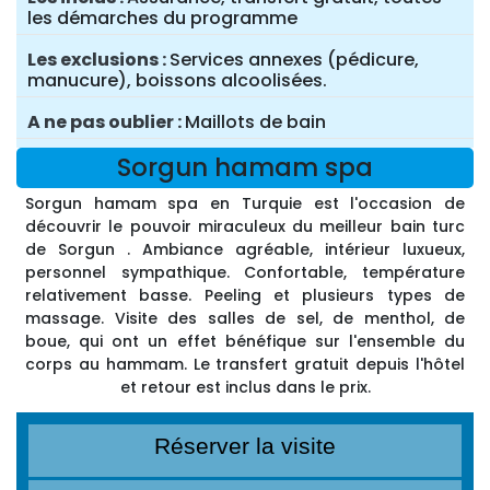
les démarches du programme
Les exclusions
Services annexes (pédicure,
manucure), boissons alcoolisées.
A ne pas oublier
Maillots de bain
Sorgun hamam spa
Sorgun hamam spa en Turquie est l'occasion de
découvrir le pouvoir miraculeux du meilleur bain turc
de Sorgun . Ambiance agréable, intérieur luxueux,
personnel sympathique. Confortable, température
relativement basse. Peeling et plusieurs types de
massage. Visite des salles de sel, de menthol, de
boue, qui ont un effet bénéfique sur l'ensemble du
corps au hammam. Le transfert gratuit depuis l'hôtel
et retour est inclus dans le prix.
Réserver la visite