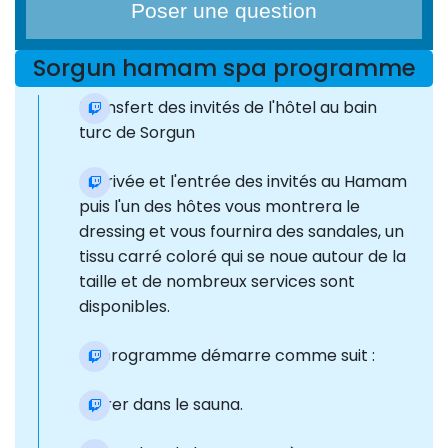
Poser une question
Sorgun hamam spa programme
Transfert des invités de l'hôtel au bain
turc de Sorgun
L'arrivée et l'entrée des invités au Hamam
puis l'un des hôtes vous montrera le
dressing et vous fournira des sandales, un
tissu carré coloré qui se noue autour de la
taille et de nombreux services sont
disponibles.
Le programme démarre comme suit :
Entrer dans le sauna.