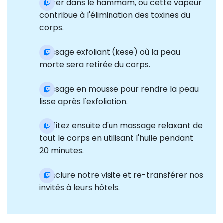
Entrer dans le hammam, où cette vapeur
contribue à l'élimination des toxines du
corps.
Massage exfoliant (kese) où la peau
morte sera retirée du corps.
Massage en mousse pour rendre la peau
lisse après l'exfoliation.
Profitez ensuite d'un massage relaxant de
tout le corps en utilisant l'huile pendant
20 minutes.
Conclure notre visite et re-transférer nos
invités à leurs hôtels.