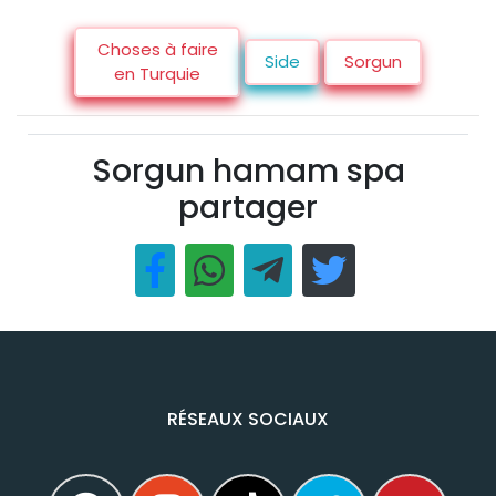
Choses à faire
Side
Sorgun
en Turquie
Sorgun hamam spa
partager
RÉSEAUX SOCIAUX