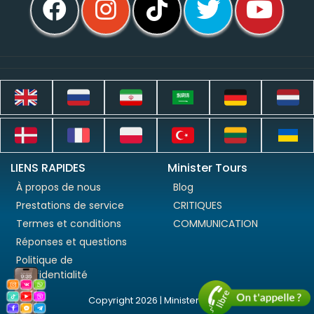
LIENS RAPIDES
Minister Tours
À propos de nous
Blog
Prestations de service
CRITIQUES
Termes et conditions
COMMUNICATION
Réponses et questions
Politique de
confidentialité
Copyright 2026 | Minister Tours