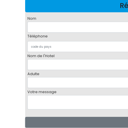
Ré
Nom
Téléphone
Nom de l'Hotel
Adulte
Votre message