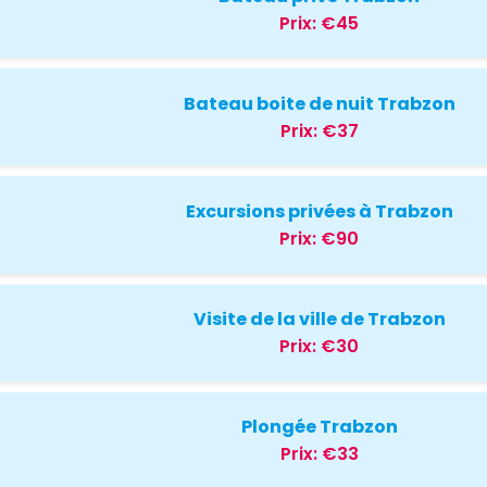
Prix:
€45
Bateau boite de nuit Trabzon
Prix:
€37
Excursions privées à Trabzon
Prix:
€90
Visite de la ville de Trabzon
Prix:
€30
Plongée Trabzon
Prix:
€33