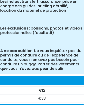
Les inclus
transfert, assurance, prise en
charge des guides, briefing détaillé,
location du matériel de protection
Les exclusions
boissons, photos et vidéos
professionnelles (facultatif)
A ne pas oublier
Ne vous inquiétez pas du
permis de conduire ou de l'expérience de
conduite, vous n'en avez pas besoin pour
conduire un buggy. Portez des vêtements
que vous n'avez pas peur de salir
€12
€33