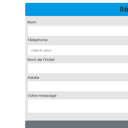
Ré
Nom
Téléphone
Nom de l'Hotel
Adulte
Votre message