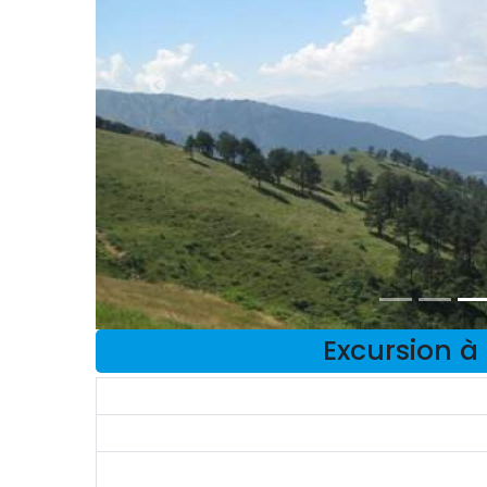
Excursion à