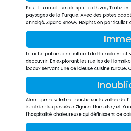
Pour les amateurs de sports d'hiver, Trabzon 
paysages de la Turquie. Avec des pistes adapt
enneigé. Zigana Snowy Heights en particulier e
Immer
Le riche patrimoine culturel de Hamsikoy est visi
découvrir. En explorant les ruelles de Hamsiko
locaux servant une délicieuse cuisine turque. 
Inoubl
Alors que le soleil se couche sur la vallée d
inoubliables passés à Zigana, Hamsikoy et Kar
l'hospitalité chaleureuse qui définissent ce coi