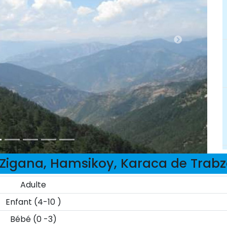
 Zigana, Hamsikoy, Karaca de Trabz
Adulte
Enfant (4-10 )
Bébé (0 -3)