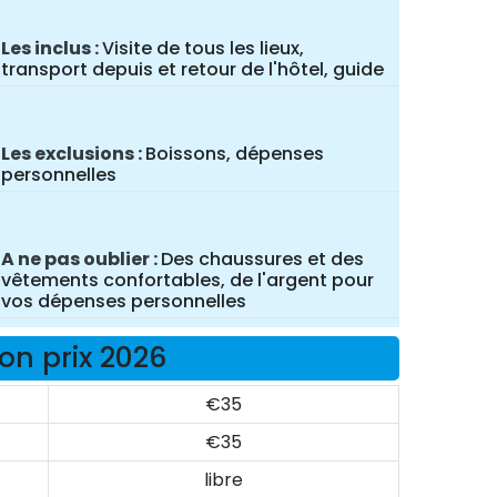
Les inclus
Visite de tous les lieux,
transport depuis et retour de l'hôtel, guide
Les exclusions
Boissons, dépenses
personnelles
A ne pas oublier
Des chaussures et des
vêtements confortables, de l'argent pour
vos dépenses personnelles
on prix 2026
€35
€35
libre