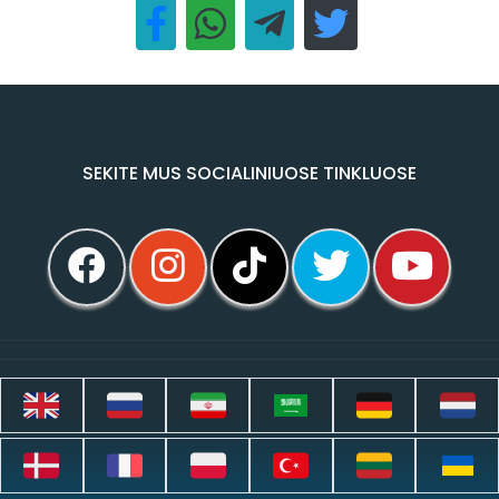
SEKITE MUS SOCIALINIUOSE TINKLUOSE