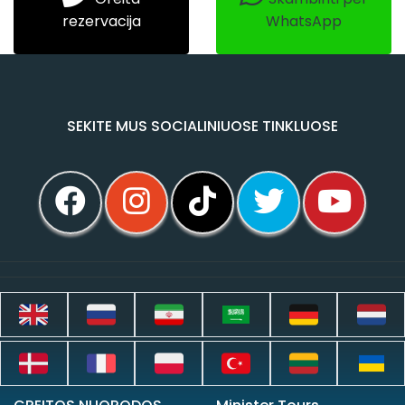
rezervacija
WhatsApp
SEKITE MUS SOCIALINIUOSE TINKLUOSE