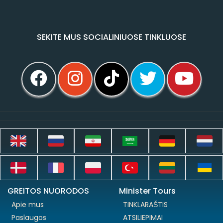
SEKITE MUS SOCIALINIUOSE TINKLUOSE
GREITOS NUORODOS
Minister Tours
Apie mus
TINKLARAŠTIS
Paslaugos
ATSILIEPIMAI