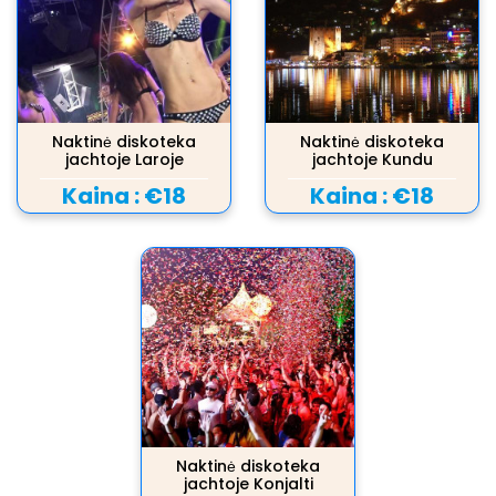
Naktinė diskoteka
Naktinė diskoteka
jachtoje Laroje
jachtoje Kundu
Kaina :
€18
Kaina :
€18
Naktinė diskoteka
jachtoje Konjalti