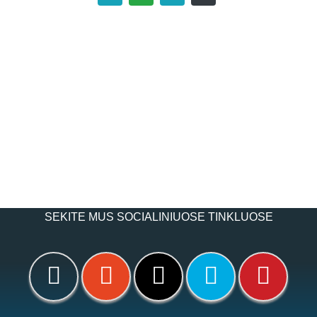
SEKITE MUS SOCIALINIUOSE TINKLUOSE