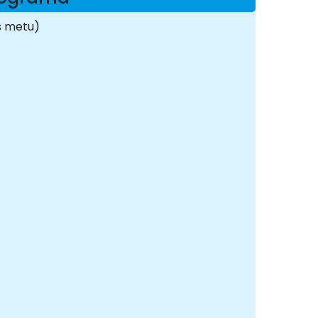
s metu)