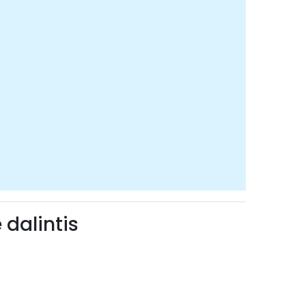
 dalintis