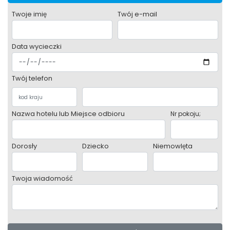
Twoje imię
Twój e-mail
Data wycieczki
Twój telefon
Nazwa hotelu lub Miejsce odbioru
Nr pokoju;
Dorosły
Dziecko
Niemowlęta
Twoja wiadomość