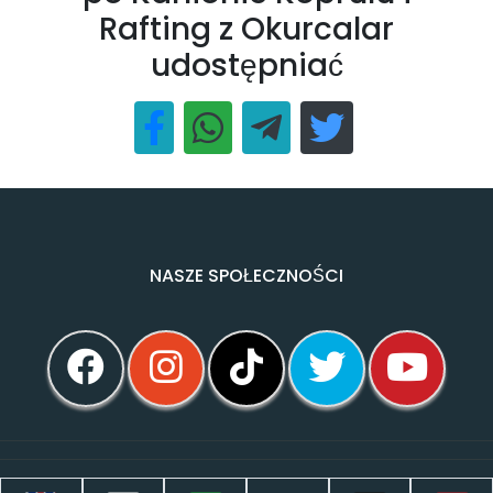
Rafting z Okurcalar
udostępniać
NASZE SPOŁECZNOŚCI