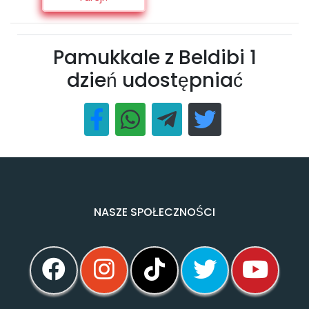
Pamukkale z Beldibi 1
dzień udostępniać
NASZE SPOŁECZNOŚCI