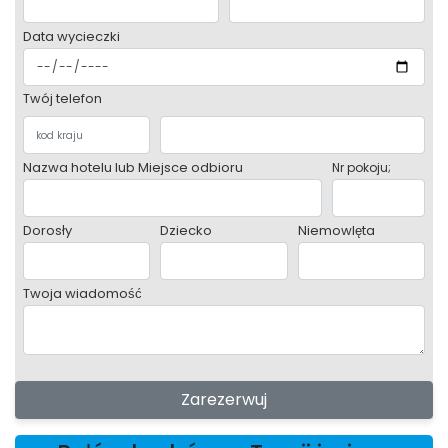
Data wycieczki
Twój telefon
Nazwa hotelu lub Miejsce odbioru
Nr pokoju;
Dorosły
Dziecko
Niemowlęta
Twoja wiadomość
Zarezerwuj