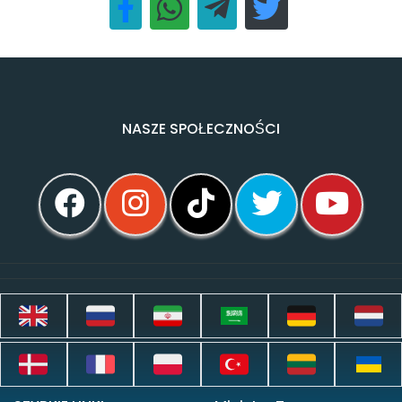
NASZE SPOŁECZNOŚCI