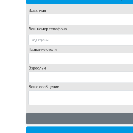
Ваше имя
Ваш номер телефона
Название отеля
Взрослые
Ваше сообщение