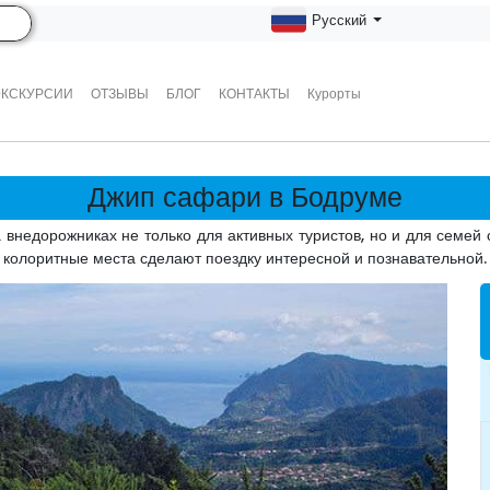
Русский
ЭКСКУРСИИ
ОТЗЫВЫ
БЛОГ
КОНТАКТЫ
Курорты
Джип сафари в Бодруме
 внедорожниках не только для активных туристов, но и для семей 
колоритные места сделают поездку интересной и познавательной.