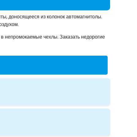
иты, доносящееся из колонок автомагнитолы.
оздухом.
ь в непромокаемые чехлы. Заказать недорогие