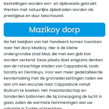
bestellingen worden wol- en zijdevezels gebruikt.
Werken met natuurlijke zijdedraden worden als
prestigieus en duur beschouwd.
Mazikoy dorp
Na het bekijken van het handwerk komen toeristen
naar het dorp Mazikoy. Hier is de kleine
ondergrondse stad Mazi, die met een gids kan
worden verkend. Deze plaats doet enigszins denken
aan de rotsachtige steden van Cappadocië, zoals
Saratly en Derinkuyu. Voor een meer gedetailleerde
kennismaking met de grotnederzettingen raden we
aan om een excursie naar Cappadocië vanuit
Bodrum te boeken. Het maanlandschap en
honderden ballonnen die bij zonsopgang de lucht in
gaan, zullen de warmste herinneringen aan uw
vakantie in Turkije achterlaten.