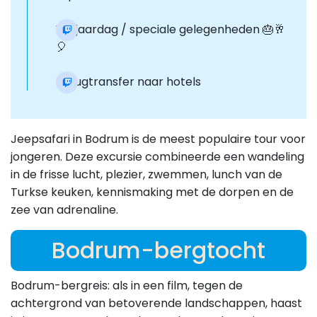
Verjaardag / speciale gelegenheden 🎂🥂
🎈
Terugtransfer naar hotels
Jeepsafari in Bodrum is de meest populaire tour voor
jongeren. Deze excursie combineerde een wandeling
in de frisse lucht, plezier, zwemmen, lunch van de
Turkse keuken, kennismaking met de dorpen en de
zee van adrenaline.
Bodrum-bergtocht
Bodrum-bergreis: als in een film, tegen de
achtergrond van betoverende landschappen, haast