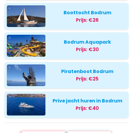
Boottocht Bodrum
Prijs:
€26
Bodrum Aquapark
Prijs:
€30
Piratenboot Bodrum
Prijs:
€25
Prive jacht huren in Bodrum
Prijs:
€40