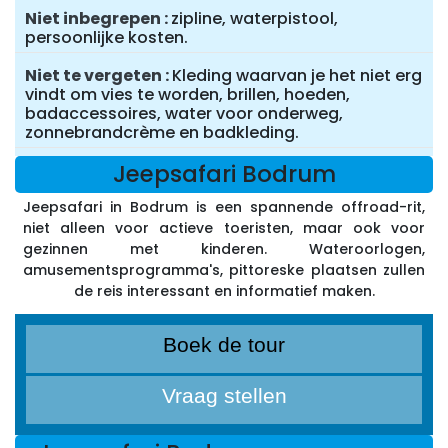
Niet inbegrepen
zipline, waterpistool,
persoonlijke kosten.
Niet te vergeten
Kleding waarvan je het niet erg
vindt om vies te worden, brillen, hoeden,
badaccessoires, water voor onderweg,
zonnebrandcrème en badkleding.
Jeepsafari Bodrum
Jeepsafari in Bodrum is een spannende offroad-rit,
niet alleen voor actieve toeristen, maar ook voor
gezinnen met kinderen. Wateroorlogen,
amusementsprogramma's, pittoreske plaatsen zullen
de reis interessant en informatief maken.
Boek de tour
Vraag stellen