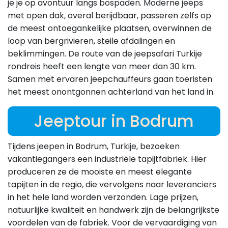
je je op avontuur langs bospaden. Moderne jeeps
met open dak, overal berijdbaar, passeren zelfs op
de meest ontoegankelijke plaatsen, overwinnen de
loop van bergrivieren, steile afdalingen en
beklimmingen. De route van de jeepsafari Turkije
rondreis heeft een lengte van meer dan 30 km.
Samen met ervaren jeepchauffeurs gaan toeristen
het meest onontgonnen achterland van het land in.
Jeeptour in Bodrum
Tijdens jeepen in Bodrum, Turkije, bezoeken
vakantiegangers een industriële tapijtfabriek. Hier
produceren ze de mooiste en meest elegante
tapijten in de regio, die vervolgens naar leveranciers
in het hele land worden verzonden. Lage prijzen,
natuurlijke kwaliteit en handwerk zijn de belangrijkste
voordelen van de fabriek. Voor de vervaardiging van