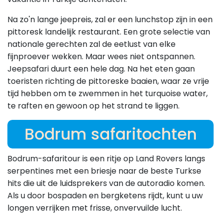
Na zo'n lange jeepreis, zal er een lunchstop zijn in een
pittoresk landelijk restaurant. Een grote selectie van
nationale gerechten zal de eetlust van elke
fijnproever wekken. Maar wees niet ontspannen.
Jeepsafari duurt een hele dag. Na het eten gaan
toeristen richting de pittoreske baaien, waar ze vrije
tijd hebben om te zwemmen in het turquoise water,
te raften en gewoon op het strand te liggen.
Bodrum safaritochten
Bodrum-safaritour is een ritje op Land Rovers langs
serpentines met een briesje naar de beste Turkse
hits die uit de luidsprekers van de autoradio komen.
Als u door bospaden en bergketens rijdt, kunt u uw
longen verrijken met frisse, onvervuilde lucht.