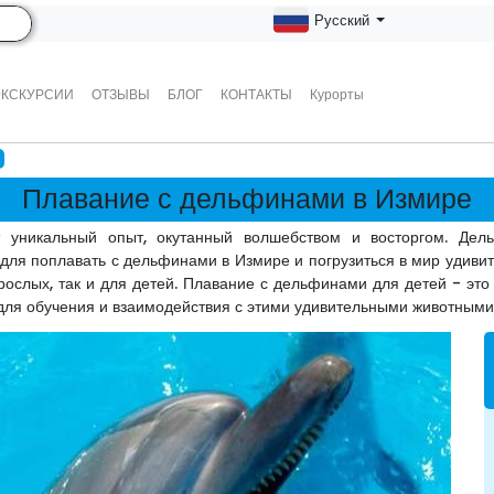
Русский
ЭКСКУРСИИ
ОТЗЫВЫ
БЛОГ
КОНТАКТЫ
Курорты
Плавание с дельфинами в Измире
уникальный опыт, окутанный волшебством и восторгом. Дель
для поплавать с дельфинами в Измире и погрузиться в мир удив
рослых, так и для детей. Плавание с дельфинами для детей - это 
для обучения и взаимодействия с этими удивительными животными