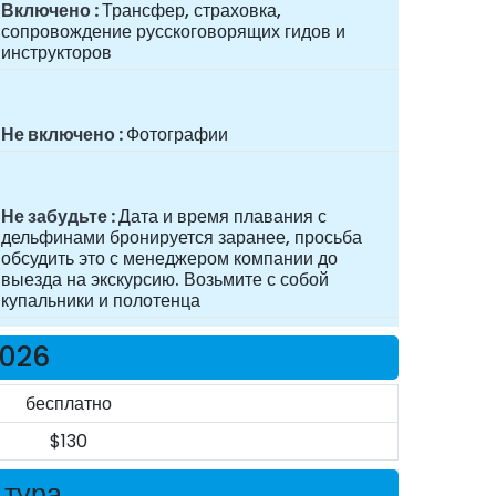
Включено
Трансфер, страховка,
сопровождение русскоговорящих гидов и
инструкторов
Не включено
Фотографии
Не забудьте
Дата и время плавания с
дельфинами бронируется заранее, просьба
обсудить это с менеджером компании до
выезда на экскурсию. Возьмите с собой
купальники и полотенца
2026
бесплатно
$130
 тура