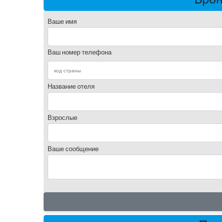
Ваше имя
Ваш номер телефона
Название отеля
Взрослые
Ваше сообщение