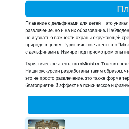
Пл
Плавание с дельфинами для детей - это уникал
развлечение, но и на их образование. Наблюде
но и узнать о важности охраны окружающей сре
природе в целом. Туристическое агентство "Mi
с дельфинами в Измире под присмотром опытны
Туристическое агентство «Minister Tours» пре
Наши экскурсии разработаны таким образом, чт
это не просто развлечение, это также форма т
благоприятный эффект на психическое и физич