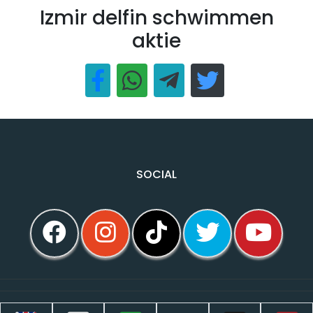
Izmir delfin schwimmen
aktie
SOCIAL