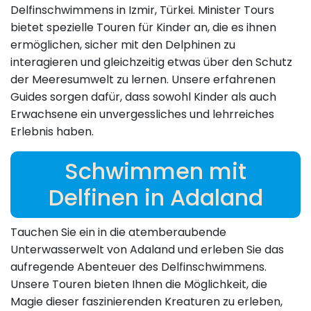
Delfinschwimmens in Izmir, Türkei. Minister Tours
bietet spezielle Touren für Kinder an, die es ihnen
ermöglichen, sicher mit den Delphinen zu
interagieren und gleichzeitig etwas über den Schutz
der Meeresumwelt zu lernen. Unsere erfahrenen
Guides sorgen dafür, dass sowohl Kinder als auch
Erwachsene ein unvergessliches und lehrreiches
Erlebnis haben.
Schwimmen mit
Delfinen in Adaland
Tauchen Sie ein in die atemberaubende
Unterwasserwelt von Adaland und erleben Sie das
aufregende Abenteuer des Delfinschwimmens.
Unsere Touren bieten Ihnen die Möglichkeit, die
Magie dieser faszinierenden Kreaturen zu erleben,