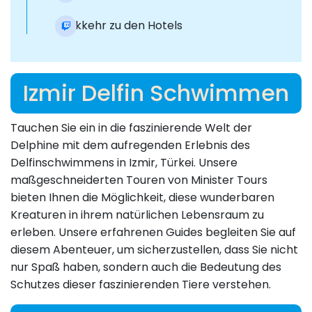
Rückkehr zu den Hotels
Izmir Delfin Schwimmen
Tauchen Sie ein in die faszinierende Welt der
Delphine mit dem aufregenden Erlebnis des
Delfinschwimmens in Izmir, Türkei. Unsere
maßgeschneiderten Touren von Minister Tours
bieten Ihnen die Möglichkeit, diese wunderbaren
Kreaturen in ihrem natürlichen Lebensraum zu
erleben. Unsere erfahrenen Guides begleiten Sie auf
diesem Abenteuer, um sicherzustellen, dass Sie nicht
nur Spaß haben, sondern auch die Bedeutung des
Schutzes dieser faszinierenden Tiere verstehen.