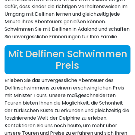
dafür, dass Kinder die richtigen Verhaltensweisen im
Umgang mit Delfinen lernen und gleichzeitig jede
Minute ihres Abenteuers genießen können.
Schwimmen Sie mit Delfinen in Adaland und schaffen
Sie unvergessliche Erinnerungen für Ihre Familie.
Mit Delfinen Schwimmen
Preis
Erleben Sie das unvergessliche Abenteuer des
Delfinschwimmens zu einem erschwinglichen Preis
mit Minister Tours. Unsere maßgeschneiderten
Touren bieten Ihnen die Möglichkeit, die Schönheit
der türkischen Küste zu erkunden und gleichzeitig die
faszinierende Welt der Delphine zu erleben.
Kontaktieren Sie uns noch heute, um mehr über
unsere Touren und Preise zu erfahren und sich Ihren