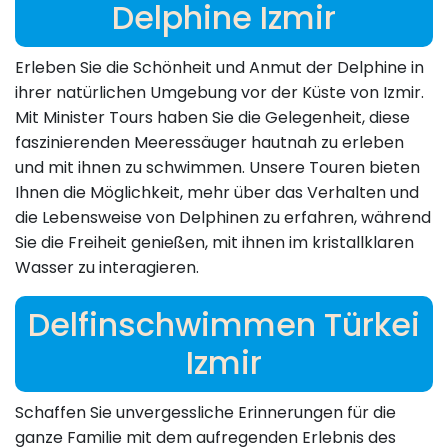
Delphine Izmir
Erleben Sie die Schönheit und Anmut der Delphine in
ihrer natürlichen Umgebung vor der Küste von Izmir.
Mit Minister Tours haben Sie die Gelegenheit, diese
faszinierenden Meeressäuger hautnah zu erleben
und mit ihnen zu schwimmen. Unsere Touren bieten
Ihnen die Möglichkeit, mehr über das Verhalten und
die Lebensweise von Delphinen zu erfahren, während
Sie die Freiheit genießen, mit ihnen im kristallklaren
Wasser zu interagieren.
Delfinschwimmen Türkei
Izmir
Schaffen Sie unvergessliche Erinnerungen für die
ganze Familie mit dem aufregenden Erlebnis des