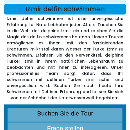
Izmir delfin schwimmen
Izmir delfin schwimmen ist eine unvergessliche
Erfahrung für Naturliebhaber jeden Alters. Tauchen Sie
in die Welt der delphine Izmir ein und erleben Sie die
Magie des delfin schwimmens hautnah. Unsere Touren
ermöglichen es Ihnen, mit den faszinierenden
Kreaturen im kristallklaren Wasser der Türkei Izmir zu
schwimmen. Erfahren Sie den Nervenkitzel, delphine
Türkei Izmir in ihrem natürlichen Lebensraum zu
beobachten und mit ihnen zu interagieren. Unser
professionelles Team sorgt dafür, dass Ihr
schwimmen mit delfinen Türkei Izmir sicher und
unvergesslich wird. Buchen Sie noch heute Ihre
Schwimmen mit Delfinen Erfahrung und lassen Sie sich
von der Schönheit der Unterwasserwelt begeistern.
Buchen Sie die Tour
Frage stellen