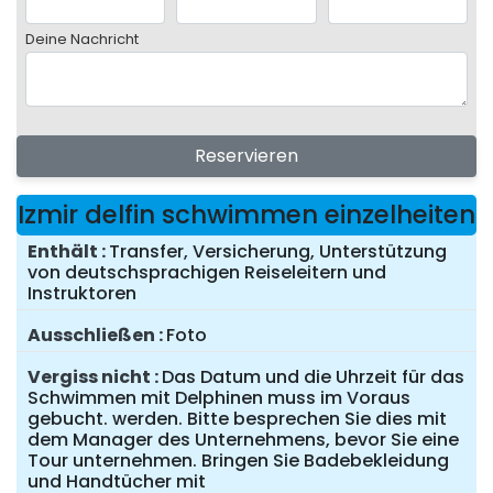
Deine Nachricht
Reservieren
Izmir delfin schwimmen einzelheiten
Enthält
Transfer, Versicherung, Unterstützung
von deutschsprachigen Reiseleitern und
Instruktoren
Ausschließen
Foto
Vergiss nicht
Das Datum und die Uhrzeit für das
Schwimmen mit Delphinen muss im Voraus
gebucht. werden. Bitte besprechen Sie dies mit
dem Manager des Unternehmens, bevor Sie eine
Tour unternehmen. Bringen Sie Badebekleidung
und Handtücher mit