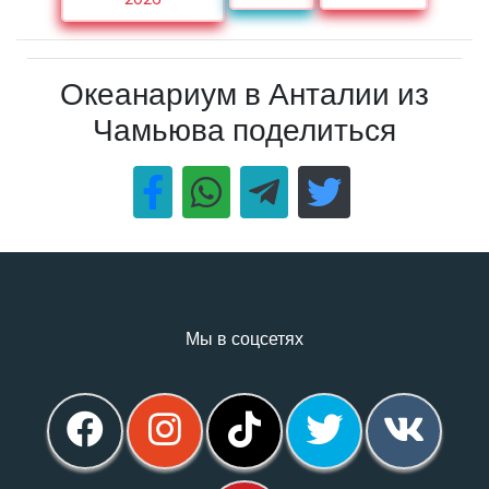
Океанариум в Анталии из
Чамьюва поделиться
Мы в соцсетях