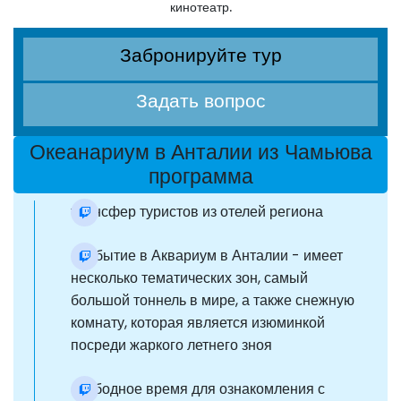
кинотеатр.
Забронируйте тур
Задать вопрос
Океанариум в Анталии из Чамьюва
программа
трансфер туристов из отелей региона
прибытие в Аквариум в Анталии - имеет
несколько тематических зон, самый
большой тоннель в мире, а также снежную
комнату, которая является изюминкой
посреди жаркого летнего зноя
свободное время для ознакомления с