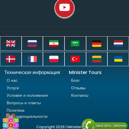
Техническая информация
Minister Tours
О нас
Блог
Услуги
Отзывы
Условия и положения
Контакты
Вопросы и ответы
Политика
конфиденциальности
Copyright 2026 | Minister Tours