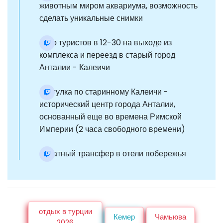
животным миром аквариума, возможность
сделать уникальные снимки
сбор туристов в 12-30 на выходе из
комплекса и переезд в старый город
Анталии - Калеичи
прогулка по старинному Калеичи -
исторический центр города Анталии,
основанный еще во времена Римской
Империи (2 часа свободного времени)
обратный трансфер в отели побережья
отдых в турции
Кемер
Чамьюва
2026