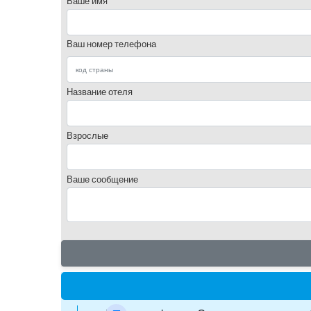
Ваше имя
Ваш номер телефона
Название отеля
Взрослые
Ваше сообщение