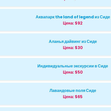
Аквапарк the land of legend из Сиде
Цена:
$92
Аланья дайвинг из Сиде
Цена:
$30
Индивидуальные экскурсии в Сиде
Цена:
$50
Лавандовые поля Сиде
Цена:
$65