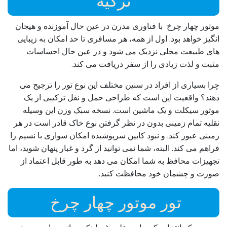
ترکیه
موتور چهار چرخ با فناوری مدرن در عین حال آموزنده و هیجان
انگیز خواهد بود. اول از همه، هر مسافری تا حد امکان به زیبایی
های طبیعت محلی نزدیک می شود و در عین حال احساسات
مثبت و لذت زیادی را از سفر دریافت می کند.
چرا بسیاری از افراد در سنین مختلف این نوع تور را ترجیح می
دهند؟ واقعیت این است که طراحی حمل و نقل ترکیبی از یک
موتور سیکلت و یک ماشین است. نسخه سبک وزن این وسیله
نقلیه تمام زمینی بدون در نظر گرفتن نوع خاک قادر است در هر
زمینی عبور کند. و نبود کابین سرپوشیده امکان سواری با نسیم را
فراهم می کند. البته، شما نمی توانید از گرد و غبار پنهان شوید، اما
تجهیزات محافظ به شما امکان می دهد به طور قابل اعتماد از
صورت و چشمان خود محافظت کنید.
تور موتور چهار چرخ