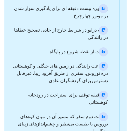
یک دوره بیست دقیقه ای برای یادگیری سوار شدن
بر موتور چهارچرخ
تست درایو در شرایط خارج از جاده، تصحیح خطاها
در رانندگی
حرکت از نقطه شروع در پایگاه
۱ ساعت رانندگی در زمین های جنگلی و کوهستانی
دره توروس، سفری از طریق آفرود زیبا، غیرقابل
دسترس برای گردشگران عادی
۲۰ دقیقه توقف برای استراحت در رودخانه
کوهستانی
قسمت دوم سفر که مسیر آن در میان کوه‌های
توروس با طبیعت بی‌نظیر و چشم‌اندازهای زیبای