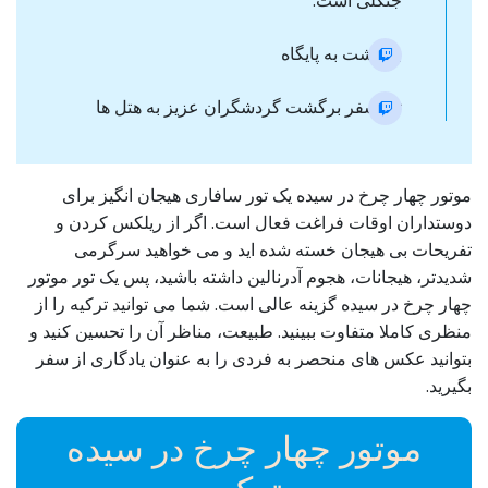
جنگلی است.
بازگشت به پایگاه
ترانسفر برگشت گردشگران عزیز به هتل ها
موتور چهار چرخ در سیده یک تور سافاری هیجان انگیز برای
دوستداران اوقات فراغت فعال است. اگر از ریلکس کردن و
تفریحات بی هیجان خسته شده اید و می خواهید سرگرمی
شدیدتر، هیجانات، هجوم آدرنالین داشته باشید، پس یک تور موتور
چهار چرخ در سیده گزینه عالی است. شما می توانید ترکیه را از
منظری کاملا متفاوت ببینید. طبیعت، مناظر آن را تحسین کنید و
بتوانید عکس های منحصر به فردی را به عنوان یادگاری از سفر
بگیرید.
موتور چهار چرخ در سیده