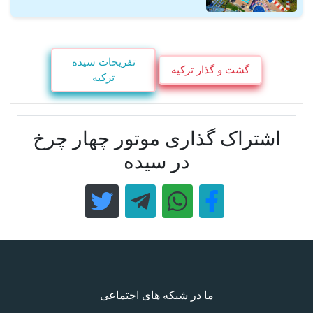
تفریحات سیده
گشت و گذار ترکیه
ترکیه
اشتراک گذاری موتور چهار چرخ
در سیده
ما در شبکه های اجتماعی