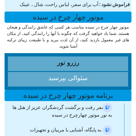
فراموش نشود
آب برای سفر، لباس راحت، شال ، عینک
موتور چهار چرخ در سیده
موتور چهار چرخ در سیده مناسب هر کسی که عاشق رانندگی و هیجان
هستند. شما یاد خواهید گرفت که چگونه با آنها را رانندگی کنید، از مکان
های غیر معمول بازدید کنید، از آن لذت ببرید و با طبیعت زیبای ترکیه
آشنا شوید.
رزرو تور
سئوالی بپرسید
برنامه موتور چهار چرخ در سیده
ترانسفر رفت و برگشت گردشگران عزیز از هتل ها
به تور موتور چهارچرخ در سیده
ورود به پایگاه، آشنایی با مربیان و تجهیزات