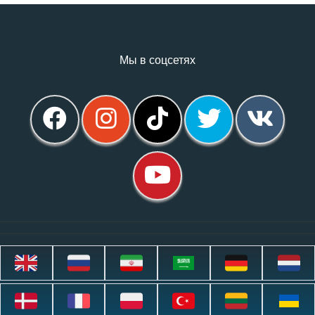
Мы в соцсетях