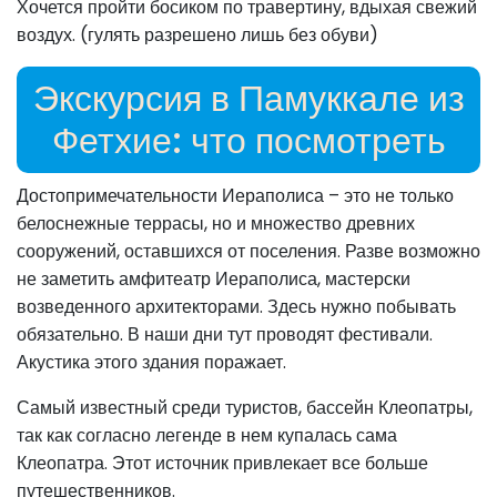
Хочется пройти босиком по травертину, вдыхая свежий
воздух. (гулять разрешено лишь без обуви)
Экскурсия в Памуккале из
Фетхие: что посмотреть
Достопримечательности Иераполиса – это не только
белоснежные террасы, но и множество древних
сооружений, оставшихся от поселения. Разве возможно
не заметить амфитеатр Иераполиса, мастерски
возведенного архитекторами. Здесь нужно побывать
обязательно. В наши дни тут проводят фестивали.
Акустика этого здания поражает.
Самый известный среди туристов, бассейн Клеопатры,
так как согласно легенде в нем купалась сама
Клеопатра. Этот источник привлекает все больше
путешественников.