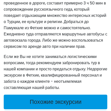
проведенное в дороге, составит примерно 3 ч 50 мин в
сопровождении русскоязычного гида, который
поведает отдыхающим множество интересных историй
о Турции, ее культуре и религии. Добраться до
Памуккале из Фетхие можно и самостоятельно.
Ежедневно туда отправляются маршрутные автобусы с
автовокзала города. Либо же можно воспользоваться
сервисом по аренде авто при наличии прав.
Если же Вы не хотите заниматься логистическими
вопросами, тогда рекомендуем забронировать тур в
нашей компании и просто предаться отдыху. Недорогие
экскурсии в Фетхие, квалифицированный персонал и
забота о каждом клиенте - неотъемлемая
составляющая нашей работы.
Похожие экскурсии