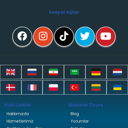
Sosyal Ağlar
Hızlı Linkler
Minister Tours
Hakkımızda
Blog
Hizmetlerimiz
Yorumlar