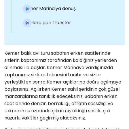
Kemer Marina'ya dönüş
Otellere geri transfer
Kemer balık avı turu sabahın erken saatlerinde
sizlerin kaptanımız tarafından kaldığınız yerlerden
alınması ile başlar. Kemer Marinaya vardığınızda
kaptanımız sizlere teknesini tanıtır ve sizler
yerleştikten sonra Kemer açıklarına doğru açılmaya
başlarsınız. Açılırken Kemer sahil şeridinin çok güzel
manzaralarına tanıklık edeceksiniz. Sabahın erken
saatlerinde denizin berraklığı, etrafın sessizliği ve
teknenin su üzerinde çıkarmış olduğu ses ile çok
huzurlu vakitler geçirmiş olacaksınız.