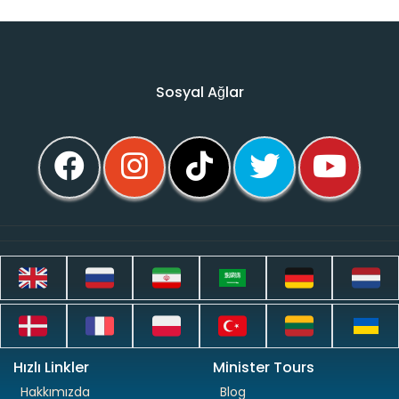
Sosyal Ağlar
Hızlı Linkler
Minister Tours
Hakkımızda
Blog