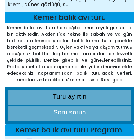
kremi, güneş gözlüğü, su
Kemer balık avı turu
Kemer balık avı turu hem eğitici hem keyifli günübirlik
bir aktivitedir. Akdeniz'de tekne ile sabah ve ya gün
batımı saatlerinde yapılan balık tutma turu genelde
bereketli geçmektedir. Öğlen vakti ve ya akşam tutmuş
olduğunuz balıklar kaptanımız tarafından en lezzetli
şekilde pişirilir. Denize girebilir ve güneşlenebilirsiniz.
Profesyonel olta ve ekipmanlar ile iyi bir deneyim elde
edeceksiniz. Kaptanımızdan balık tutulacak yerleri,
meraları ve teknikleri öğrene bilirsiniz. Rast gele!
Turu ayırtın
Soru sorun
Kemer balık avı turu Programı