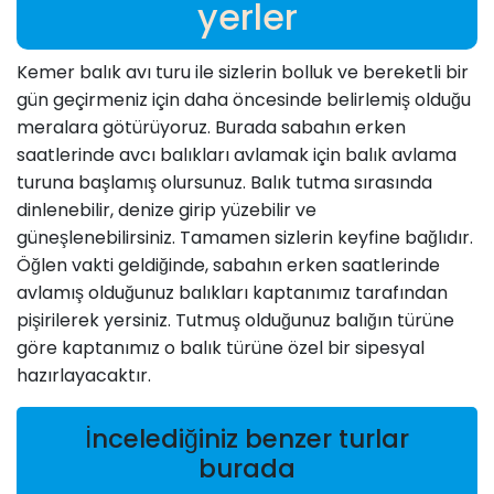
yerler
Kemer balık avı turu ile sizlerin bolluk ve bereketli bir
gün geçirmeniz için daha öncesinde belirlemiş olduğu
meralara götürüyoruz. Burada sabahın erken
saatlerinde avcı balıkları avlamak için balık avlama
turuna başlamış olursunuz. Balık tutma sırasında
dinlenebilir, denize girip yüzebilir ve
güneşlenebilirsiniz. Tamamen sizlerin keyfine bağlıdır.
Öğlen vakti geldiğinde, sabahın erken saatlerinde
avlamış olduğunuz balıkları kaptanımız tarafından
pişirilerek yersiniz. Tutmuş olduğunuz balığın türüne
göre kaptanımız o balık türüne özel bir sipesyal
hazırlayacaktır.
İncelediğiniz benzer turlar
burada