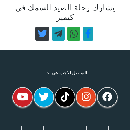
يشارك رحلة الصيد السمك في
كيمير
التواصل الاجتماعي نحن