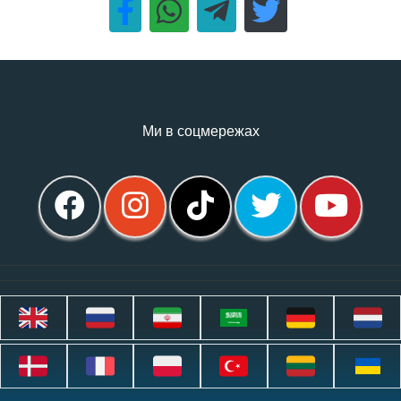
Ми в соцмережах