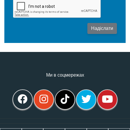
Надіслати
Ми в соцмережах