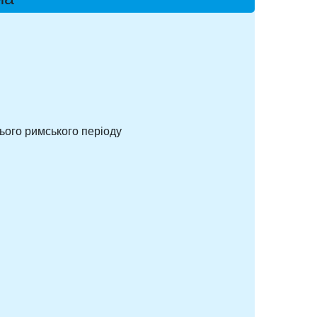
нього римського періоду