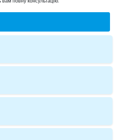
ь вам повну консультацію.