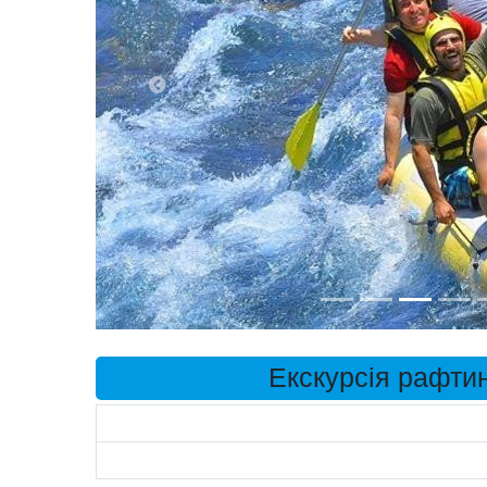
Екскурсія рафтин