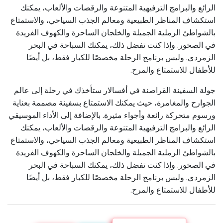
الرائع والبرامج الترفيهية المتنوعة والرقصات والألعاب، يمكنك
استكشاف المناظر الطبيعية ومعالم الجذب السياحي، والاستمتاع
بالشواطئ الرملية الجميلة والخلجان الساحرة والكهوف الفريدة
في الصخور. وإذا كنت تفضل ذلك، يمكنك السباحة في البحر
الزمردي. وليس برنامج الرحلة مخصصًا للكبار فقط، بل أيضًا
للأطفال للاستمتاع والمرح.
جولة السفينة القراصنة في أفسالار ستأخذك في رحلة إلى عالم
الجوارح والمغامرة، حيث يمكنك الاستمتاع بسفينة مصممة بعناية
ورسوم متحركة رائعة وأجواء مثيرة. بالإضافة إلى الأداء الموسيقي
الرائع والبرامج الترفيهية المتنوعة والرقصات والألعاب، يمكنك
استكشاف المناظر الطبيعية ومعالم الجذب السياحي، والاستمتاع
بالشواطئ الرملية الجميلة والخلجان الساحرة والكهوف الفريدة
في الصخور. وإذا كنت تفضل ذلك، يمكنك السباحة في البحر
الزمردي. وليس برنامج الرحلة مخصصًا للكبار فقط، بل أيضًا
للأطفال للاستمتاع والمرح.