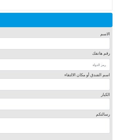
الاسم
رقم هاتفك
اسم الفندق أو مكان الالتقاء
الكبار
رسالتكم