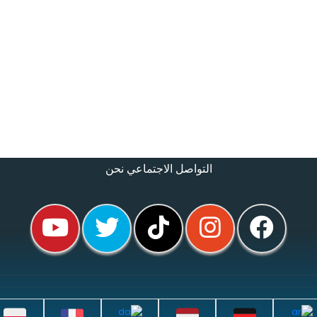
التواصل الاجتماعي نحن