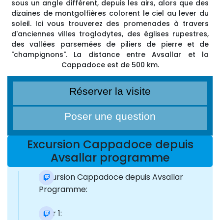
sous un angle différent, depuis les airs, alors que des
dizaines de montgolfières colorent le ciel au lever du
soleil. Ici vous trouverez des promenades à travers
d'anciennes villes troglodytes, des églises rupestres,
des vallées parsemées de piliers de pierre et de
"champignons". La distance entre Avsallar et la
Cappadoce est de 500 km.
Réserver la visite
Poser une question
Excursion Cappadoce depuis
Avsallar programme
Excursion Cappadoce depuis Avsallar
Programme:
Jour 1: