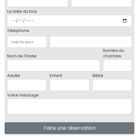
La date du tour
Téléphone
Numéro du
Nom de l'Hotel
chambre;
Adulte
Enfant
Bébé
Votre message
Faire une réservation