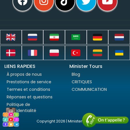
LIENS RAPIDES
Minister Tours
À propos de nous
Blog
Prestations de service
CRITIQUES
Termes et conditions
COMMUNICATION
Réponses et questions
Politique de
confidentialité
Copyright 2026 | Minister Tours