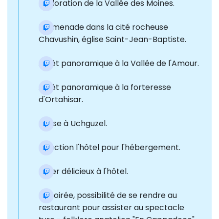
Exploration de la Vallée des Moines.
Promenade dans la cité rocheuse
Chavushin, église Saint-Jean-Baptiste.
Arrêt panoramique à la Vallée de l'Amour.
Arrêt panoramique à la forteresse
d'Ortahisar.
Pause à Uchguzel.
Direction l'hôtel pour l'hébergement.
Dîner délicieux à l'hôtel.
En soirée, possibilité de se rendre au
restaurant pour assister au spectacle