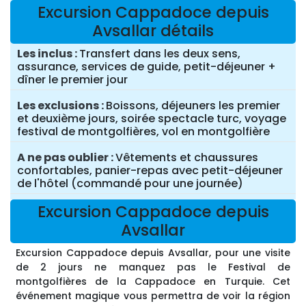
Excursion Cappadoce depuis
Avsallar détails
Les inclus
Transfert dans les deux sens,
assurance, services de guide, petit-déjeuner +
dîner le premier jour
Les exclusions
Boissons, déjeuners les premier
et deuxième jours, soirée spectacle turc, voyage
festival de montgolfières, vol en montgolfière
A ne pas oublier
Vêtements et chaussures
confortables, panier-repas avec petit-déjeuner
de l'hôtel (commandé pour une journée)
Excursion Cappadoce depuis
Avsallar
Excursion Cappadoce depuis Avsallar, pour une visite
de 2 jours ne manquez pas le Festival de
montgolfières de la Cappadoce en Turquie. Cet
événement magique vous permettra de voir la région