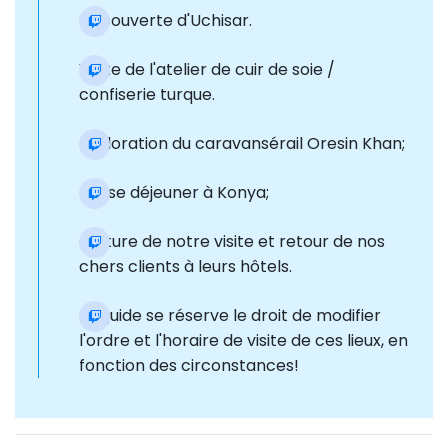
Découverte d'Uchisar.
Visite de l'atelier de cuir de soie /
confiserie turque.
Exploration du caravansérail Oresin Khan;
Pause déjeuner à Konya;
Clôture de notre visite et retour de nos
chers clients à leurs hôtels.
Le guide se réserve le droit de modifier
l'ordre et l'horaire de visite de ces lieux, en
fonction des circonstances!