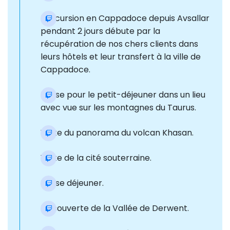
L'excursion en Cappadoce depuis Avsallar
pendant 2 jours débute par la
récupération de nos chers clients dans
leurs hôtels et leur transfert à la ville de
Cappadoce.
Pause pour le petit-déjeuner dans un lieu
avec vue sur les montagnes du Taurus.
Visite du panorama du volcan Khasan.
Visite de la cité souterraine.
Pause déjeuner.
Découverte de la Vallée de Derwent.