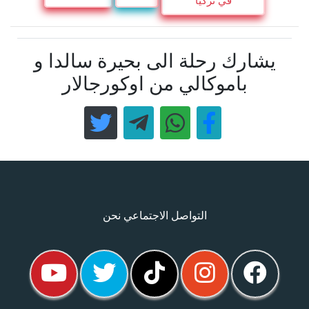
في تركيا
يشارك رحلة الى بحيرة سالدا و
باموكالي من اوكورجالار
التواصل الاجتماعي نحن