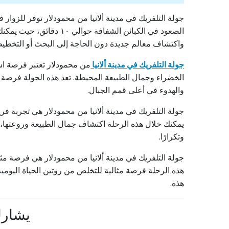
جولة التلفريك في مدينة ألانيا من محمودلار توفر للزوا
الصعود في الكبائن الشف
واكتشاف معالم جديدة دون الحاجة إلى البحث أو التخطيط. 
جولة التلفريك في مدينة ألانيا
من محمودلار تعتبر فرصة است
الخضراء وجمال الطبيعة المحيطة. تعد هذه الجولة فرصة 
والهدوء في أعلى قمم الجبال.
جولة التلفريك في مدينة ألانيا من محمودلار هي تجربة فر
يمكنك خلال هذه الرحلة اكتشاف جمال الطبيعة وروعتها، وال
وتكرارًا.
جولة التلفريك في مدينة ألانيا من محمودلار هي فرصة مثا
هذه الرحلة فرصة مثالية للتخلص من روتين الحياة اليومية
هذه.
يشارك