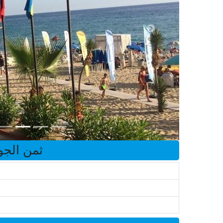
ثمن الجول