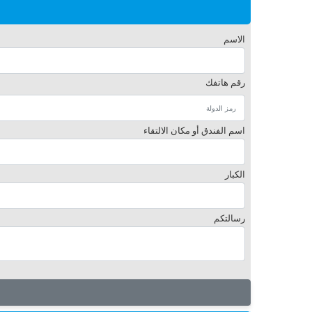
الاسم
رقم هاتفك
اسم الفندق أو مكان الالتقاء
الكبار
رسالتكم