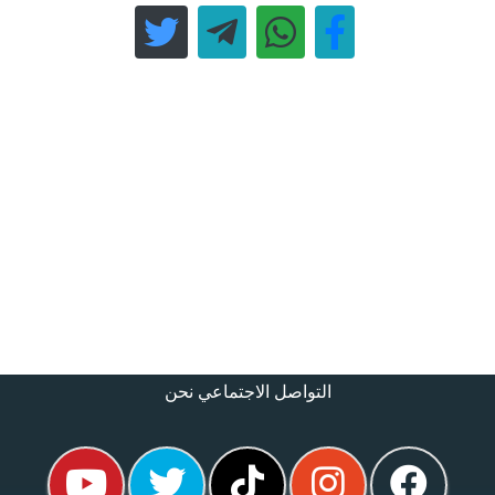
التواصل الاجتماعي نحن