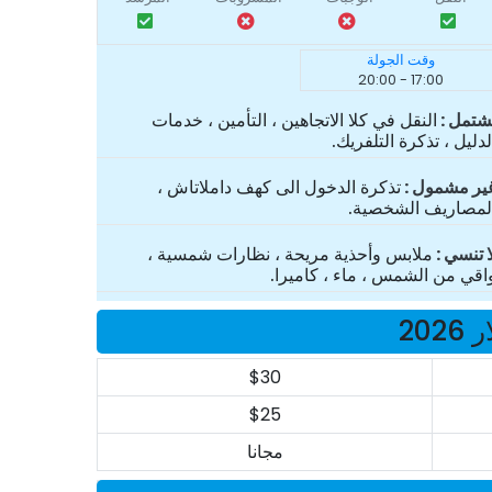
وقت الجولة
17:00 - 20:00
شتمل
النقل في كلا الاتجاهين ، التأمين ، خدمات
لدليل ، تذكرة التلفريك.
ير مشمول
تذكرة الدخول الى كهف داملاتاش ،
لمصاريف الشخصية.
ا تنسي
ملابس وأحذية مريحة ، نظارات شمسية ،
اقي من الشمس ، ماء ، كاميرا.
20
$30
$25
مجانا