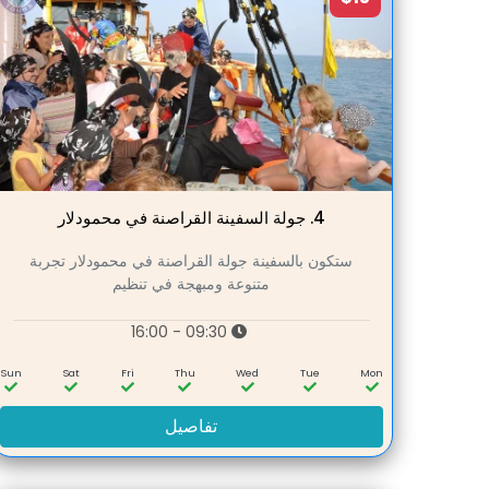
4.
جولة السفينة القراصنة في محمودلار
ستكون بالسفينة جولة القراصنة في محمودلار تجربة
متنوعة ومبهجة في تنظيم
09:30 - 16:00
Sun
Sat
Fri
Thu
Wed
Tue
Mon
تفاصيل