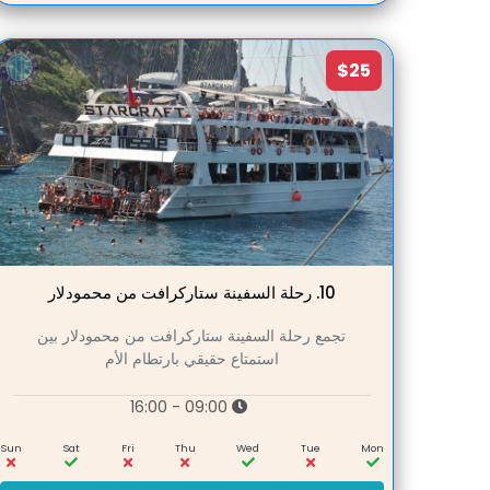
$25
10.
رحلة السفينة ستاركرافت من محمودلار
تجمع رحلة السفينة ستاركرافت من محمودلار بين
استمتاع حقيقي بارتطام الأم
09:00 - 16:00
Sun
Sat
Fri
Thu
Wed
Tue
Mon