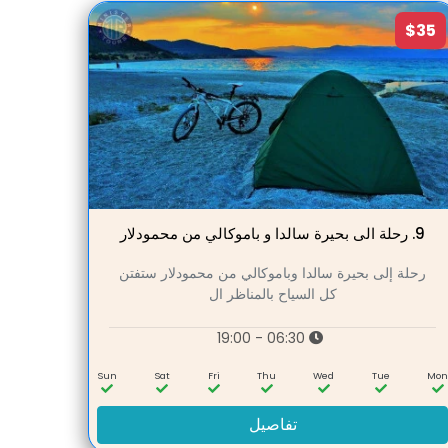
$35
9.
رحلة الى بحيرة سالدا و باموكالي من محمودلار
رحلة إلى بحيرة سالدا وباموكالي من محمودلار ستفتن
كل السياح بالمناظر ال
06:30 - 19:00
Sun
Sat
Fri
Thu
Wed
Tue
Mo
تفاصيل