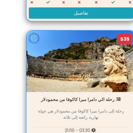
تفاصيل
$35
18.
رحلة الي دامرا ميرا كاكوفا من محمودلار
رحلة إلى دامرا ميرا كاكوفا من محمودلار هي جولة
نهارية رائعة إلى ثلاثة
03:30 - 21:00