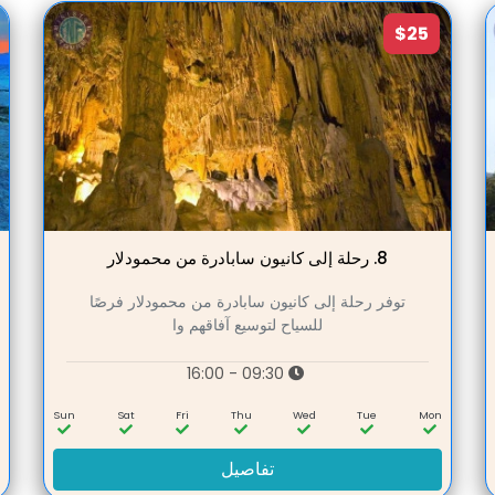
$25
8.
رحلة إلى كانيون سابادرة من محمودلار
توفر رحلة إلى كانيون سابادرة من محمودلار فرصًا
للسياح لتوسيع آفاقهم وا
09:30 - 16:00
n
Sun
Sat
Fri
Thu
Wed
Tue
Mon
تفاصيل