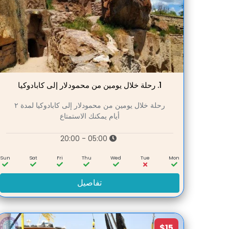
1.
رحلة خلال يومين من محمودلار إلى كابادوكيا
رحلة خلال يومين من محمودلار إلى كابادوكيا لمدة ۲
أيام يمكنك الاستمتاع
05:00 - 20:00
Sun
Sat
Fri
Thu
Wed
Tue
Mon
تفاصيل
$15