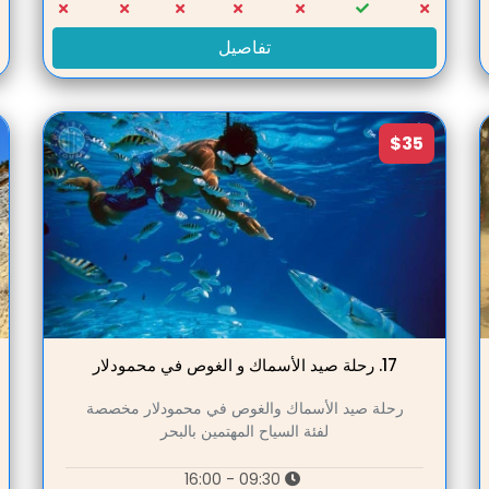
تفاصيل
$35
17.
رحلة صيد الأسماك و الغوص في محمودلار
رحلة صيد الأسماك والغوص في محمودلار مخصصة
لفئة السياح المهتمين بالبحر
09:30 - 16:00