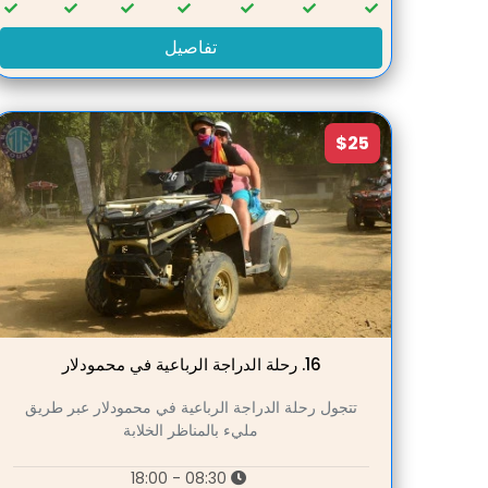
تفاصيل
$25
16.
رحلة الدراجة الرباعية في محمودلار
تتجول رحلة الدراجة الرباعية في محمودلار عبر طريق
مليء بالمناظر الخلابة
08:30 - 18:00