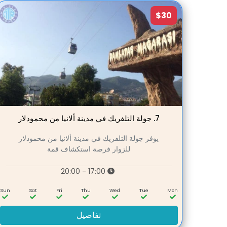
$30
7.
جولة التلفريك في مدينة ألانيا من محمودلار
يوفر جولة التلفريك في مدينة ألانيا من محمودلار
للزوار فرصة استكشاف قمة
17:00 - 20:00
Sun
Sat
Fri
Thu
Wed
Tue
Mon
تفاصيل