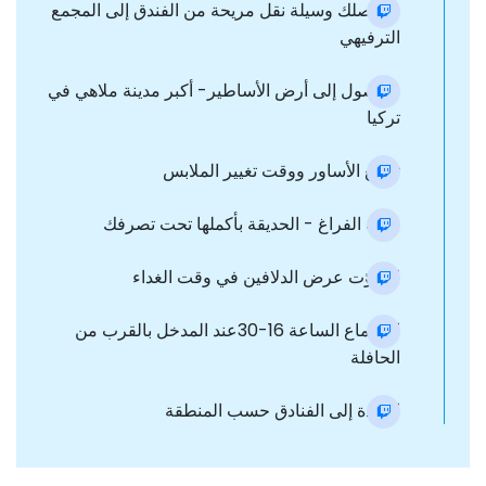
ستوصلك وسيلة نقل مريحة من الفندق إلى المجمع
الترفيهي
الوصول إلى أرض الأساطير- أكبر مدينة ملاهي في
تركيا
توزيع الأساور ووقت تغيير الملابس
وقت الفراغ - الحديقة بأكملها تحت تصرفك
لا تفوّت عرض الدلافين في وقت الغداء
الاجتماع الساعة 16-30عند المدخل بالقرب من
الحافلة
العودة إلى الفنادق حسب المنطقة