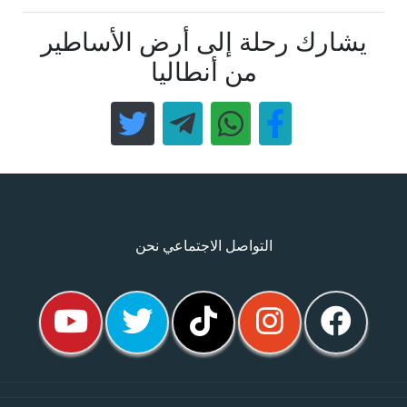
يشارك رحلة إلى أرض الأساطير
من أنطاليا
التواصل الاجتماعي نحن