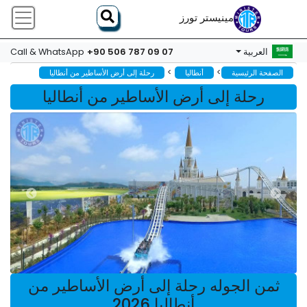
مينيستر تورز
+90 506 787 09 07
العربية
Call & WhatsApp
>
>
الصفحة الرئيسية
أنطاليا
رحلة إلى أرض الأساطير من أنطاليا
رحلة إلى أرض الأساطير من أنطاليا
ثمن الجوله رحلة إلى أرض الأساطير من
أنطاليا 2026