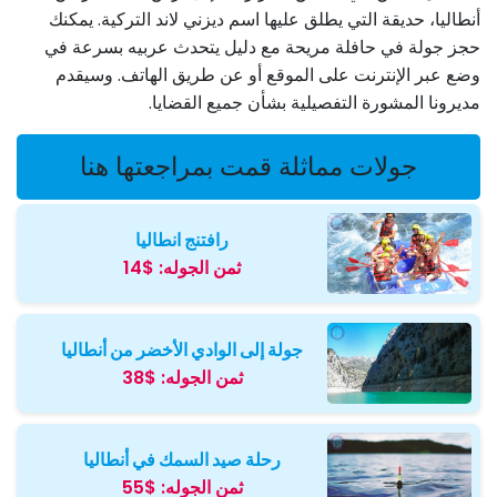
أنطاليا، حديقة التي يطلق عليها اسم ديزني لاند التركية. يمكنك
حجز جولة في حافلة مريحة مع دليل يتحدث عربيه بسرعة في
وضع عبر الإنترنت على الموقع أو عن طريق الهاتف. وسيقدم
مديرونا المشورة التفصيلية بشأن جميع القضايا.
جولات مماثلة قمت بمراجعتها هنا
رافتنج انطاليا
ثمن الجوله:
$14
جولة إلى الوادي الأخضر من أنطاليا
ثمن الجوله:
$38
رحلة صيد السمك في أنطاليا
ثمن الجوله:
$55