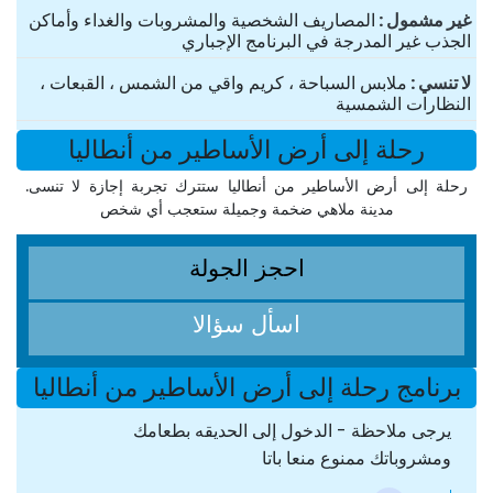
غير مشمول
المصاريف الشخصية والمشروبات والغداء وأماكن
الجذب غير المدرجة في البرنامج الإجباري
لا تنسي
ملابس السباحة ، كريم واقي من الشمس ، القبعات ،
النظارات الشمسية
رحلة إلى أرض الأساطير من أنطاليا
رحلة إلى أرض الأساطير من أنطاليا ستترك تجربة إجازة لا تنسى.
مدينة ملاهي ضخمة وجميلة ستعجب أي شخص
احجز الجولة
اسأل سؤالا
برنامج رحلة إلى أرض الأساطير من أنطاليا
يرجى ملاحظة - الدخول إلى الحديقه بطعامك
ومشروباتك ممنوع منعا باتا