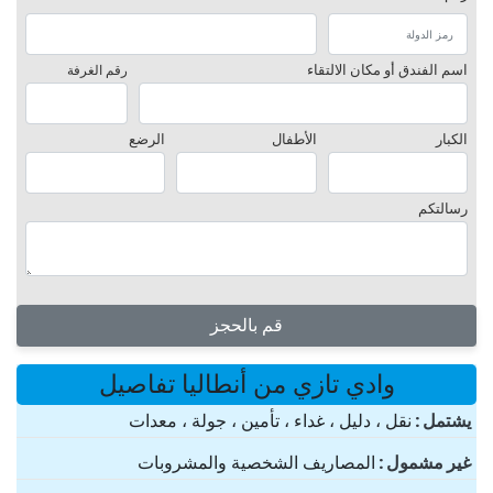
اسم الفندق أو مكان الالتقاء
رقم الغرفة
الكبار
الأطفال
الرضع
رسالتكم
قم بالحجز
وادي تازي من أنطاليا تفاصيل
یشتمل
نقل ، دليل ، غداء ، تأمين ، جولة ، معدات
غير مشمول
المصاريف الشخصية والمشروبات