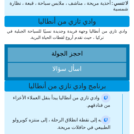
لا تنسي
أحذية مريحة ، مناشف ، ملابس سباحة ، قبعة ، نظارة
شمسية
وادي تازي من أنطاليا
وادي تازي من أنطاليا وجهة فريدة وجديدة نسبيًا للسياحة الجبلية في
تركيا ، حيث تقدم أروع لقطات الحياة البرية.
احجز الجولة
اسأل سؤالا
برنامج وادي تازي من أنطاليا
رحلة وادي تازي من أنطاليا يبدأ بنقل العملاء الأعزاء
من فنادقهم.
التوجه إلى نقطة انطلاق الرحلة ، إلى منتزه كوبرولو
الطبيعي في حافلات مريحة.