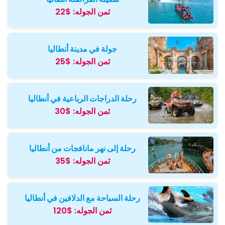
ثمن الجوله:
$22
جولة في مدينة أنطاليا
ثمن الجوله:
$25
رحلة الدراجات الرباعية في أنطاليا
ثمن الجوله:
$30
رحلة إلى نهر مانافجات من أنطاليا
ثمن الجوله:
$35
رحلة السباحة مع الدلافين في أنطاليا
ثمن الجوله:
$120