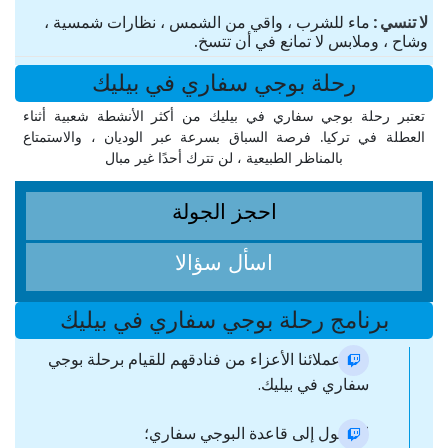
لا تنسي
ماء للشرب ، واقي من الشمس ، نظارات شمسية ،
وشاح ، وملابس لا تمانع في أن تتسخ.
رحلة بوجي سفاري في بيليك
تعتبر رحلة بوجي سفاري في بيليك من أكثر الأنشطة شعبية أثناء
العطلة في تركيا. فرصة السباق بسرعة عبر الوديان ، والاستمتاع
بالمناظر الطبيعية ، لن تترك أحدًا غير مبال
احجز الجولة
اسأل سؤالا
برنامج رحلة بوجي سفاري في بيليك
نقل عملائنا الأعزاء من فنادقهم للقيام برحلة بوجي
سفاري في بيليك.
الوصول إلى قاعدة البوجي سفاري؛