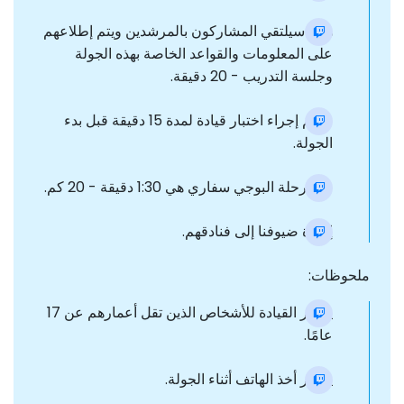
هنا ، سيلتقي المشاركون بالمرشدين ويتم إطلاعهم
على المعلومات والقواعد الخاصة بهذه الجولة
وجلسة التدريب - 20 دقيقة.
سيتم إجراء اختبار قيادة لمدة 15 دقيقة قبل بدء
الجولة.
مدة رحلة البوجي سفاري هي 1:30 دقيقة - 20 كم.
إعادة ضيوفنا إلى فنادقهم.
ملحوظات:
يحظر القيادة للأشخاص الذين تقل أعمارهم عن 17
عامًا.
يحظر أخذ الهاتف أثناء الجولة.