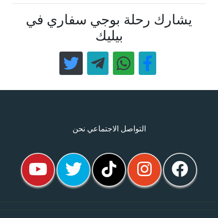
يشارك رحلة بوجي سفاري في
بيليك
التواصل الاجتماعي نحن